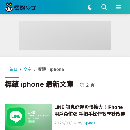
首頁
文章
標籤：iphone
標籤 iphone 最新文章
第 2 頁
LINE 訊息延遲災情擴大！iPhone
用戶免慌張 手把手操作教學秒改善
2026/01/16
by
Spac1