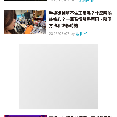
手機燙到拿不住正常嗎？什麼時候
該擔心？一篇看懂發熱原因、降溫
方法和送修時機
2026/08/07
by
編輯室