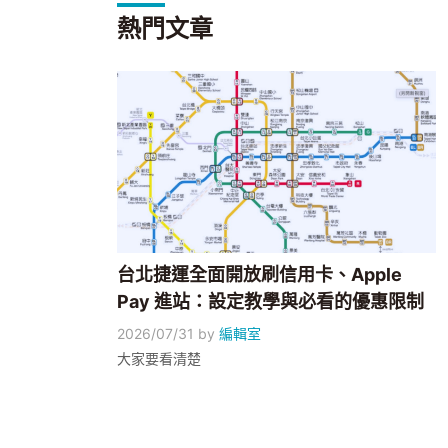
熱門文章
台北捷運全面開放刷信用卡、Apple
Pay 進站：設定教學與必看的優惠限制
2026/07/31
by
編輯室
大家要看清楚