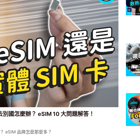
別國怎麼辦？ eSIM 10 大問題解答！
M？ eSIM 品牌怎麼那麼多？