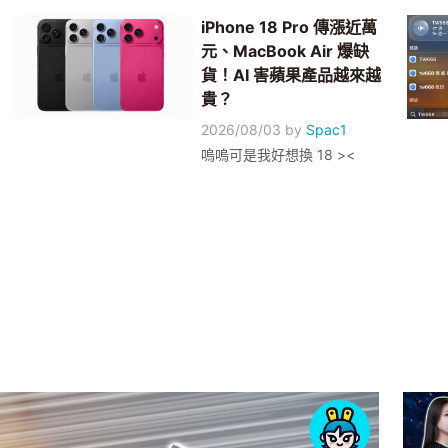
iPhone 18 Pro 傳漲近萬
元、MacBook Air 爆缺
貨！AI 害蘋果產品越來越
貴？
2026/08/03
by
Spac1
嗚嗚可是我好想換 18 ><