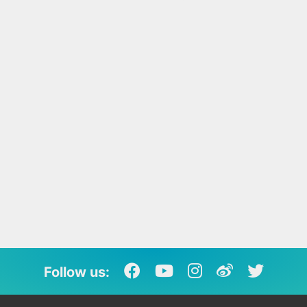
Follow us: