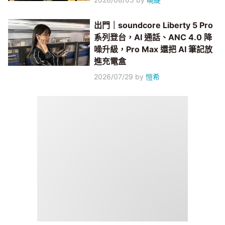
出門｜soundcore Liberty 5 Pro
系列登台，AI 通話、ANC 4.0 降
噪升級，Pro Max 還把 AI 筆記放
進充電盒
2026/07/29
by
愷希