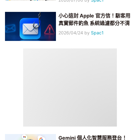
小心這封 Apple 官方信！駭客用
真實郵件釣魚 系統過濾都分不清
2026/04/24
by
Spac1
Gemini 個人化智慧服務登台！