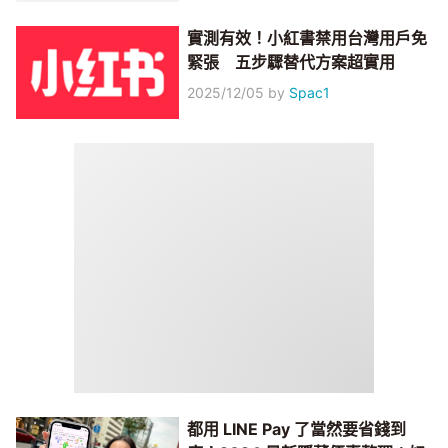
實測有效！小紅書禁用台灣用戶免
緊張 五步驟替代方案超實用
2025/12/05
by
Spac1
都用 LINE Pay 了當然要省錢到