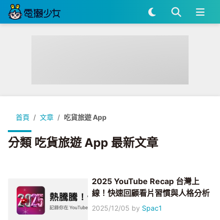
首頁
文章
吃貨旅遊 App
分類 吃貨旅遊 App 最新文章
2025 YouTube Recap 台灣上
線！快速回顧看片習慣與人格分析
2025/12/05
by
Spac1