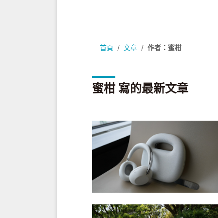
首頁
文章
作者：蜜柑
蜜柑 寫的最新文章