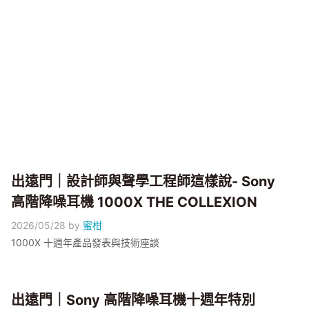
出遠門｜設計師與聲學工程師這樣說- Sony
高階降噪耳機 1000X THE COLLEXION
2026/05/28
by
蜜柑
1000X 十週年產品發表與技術座談
出遠門｜Sony 高階降噪耳機十週年特別