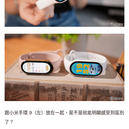
跟小米手環 9（左）放在一起，是不是就能明顯感受到區別
了？