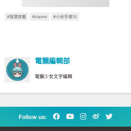
#智慧穿戴
#xiaomi
#小米手環10
電獺編輯部
電獺少女文字編輯
Follow us: