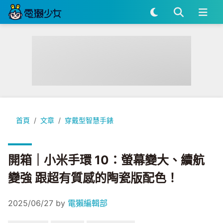
開箱｜小米手環 10：螢幕變大、續航變強 跟超有質感的陶瓷版
首頁
文章
穿戴型智慧手錶
開箱｜小米手環 10：螢幕變大、續航
變強 跟超有質感的陶瓷版配色！
2025/06/27
by
電獺編輯部