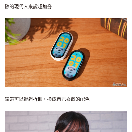
碌的現代人來說超加分
錶帶可以輕鬆拆卸，換成自己喜歡的配色