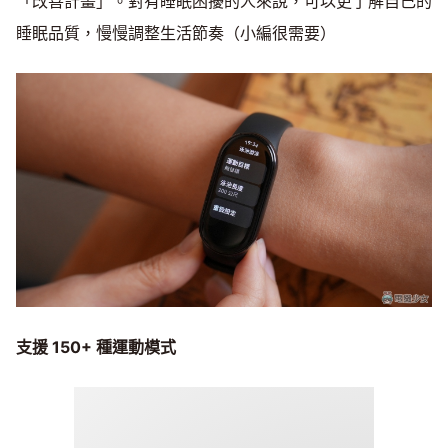
「改善計畫」。對有睡眠困擾的人來說，可以更了解自己的
睡眠品質，慢慢調整生活節奏（小編很需要）
支援 150+
種運動模式