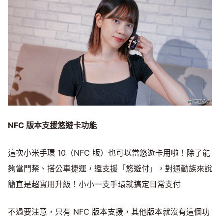
NFC
版本支援悠遊卡功能
這次小米手環 10（NFC 版）也可以當悠遊卡用啦！除了能
夠當門禁、搭公車捷運，還支援「悠遊付」，對通勤族來說
簡直是超實用升級！小小一支手環就搞定日常支付
不過要注意，只有 NFC 版本支援，其他版本就沒有這個功