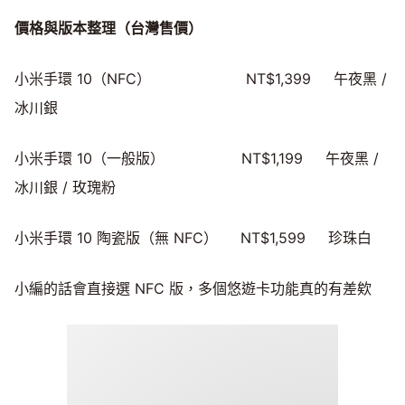
價格與版本整理（台灣售價）
小米手環 10（NFC） NT$1,399 午夜黑 /
冰川銀
小米手環 10（一般版） NT$1,199 午夜黑 /
冰川銀 / 玫瑰粉
小米手環 10 陶瓷版（無 NFC） NT$1,599 珍珠白
小編的話會直接選 NFC 版，多個悠遊卡功能真的有差欸