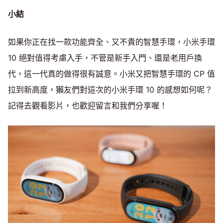
小結
如果你正在找一款功能齊全、又不貴的智慧手環，小米手環
10 絕對值得考慮入手，不管是新手入門、還是老用戶換
代，這一代真的做得很有誠意。小米又把智慧手環的 CP 值
拉到新高度，獺友們對這次的小米手環 10 的感想如何呢？
記得去觀看影片，也歡迎留言和我們分享喔！