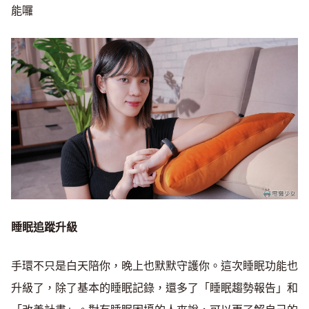
能囉
睡眠追蹤升級
手環不只是白天陪你，晚上也默默守護你。這次睡眠功能也
升級了，除了基本的睡眠記錄，還多了「睡眠趨勢報告」和