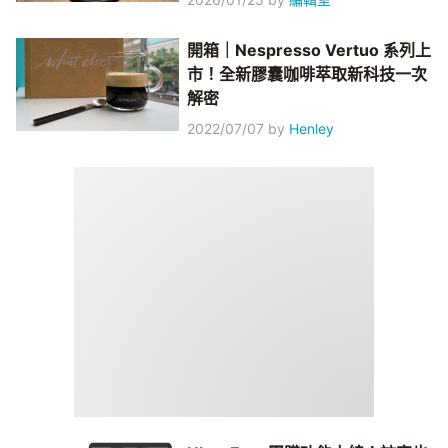
開箱｜Nespresso Vertuo 系列上
市！全新膠囊咖啡萃取新科技一次
解密
2022/07/07
by
Henley