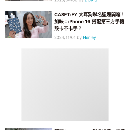
CASETiFY 大耳狗聯名週邊開箱！
加映：iPhone 16 搭配第三方手機
殼卡不卡手？
2024/11/01
by
Henley