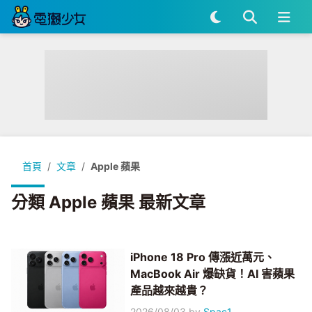
首頁
文章
Apple 蘋果
分類 Apple 蘋果 最新文章
iPhone 18 Pro 傳漲近萬元、
MacBook Air 爆缺貨！AI 害蘋果
產品越來越貴？
2026/08/03
by
Spac1