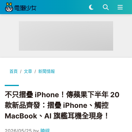
不只摺疊 iPhone！傳蘋果下半年 20 款新品齊發：摺疊 iPhon
首頁
文章
新聞情報
不只摺疊 iPhone！傳蘋果下半年 20
款新品齊發：摺疊 iPhone、觸控
MacBook、AI 旗艦耳機全現身！
2026/05/25
by
曉緹