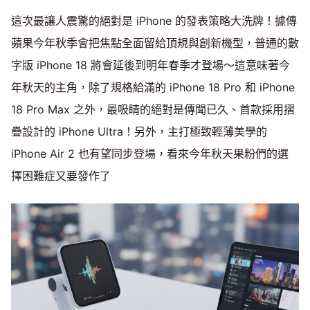
這次最讓人震驚的絕對是 iPhone 的發表策略大洗牌！據傳
蘋果今年秋季會把焦點全面留給頂規與創新機型，普通的數
字版 iPhone 18 將會延後到明年春季才登場～這意味著今
年秋天的主角，除了規格給滿的 iPhone 18 Pro 和 iPhone
18 Pro Max 之外，最吸睛的絕對是傳聞已久、首款採用摺
疊設計的 iPhone Ultra！另外，主打極致輕薄美學的
iPhone Air 2 也有望同步登場，看來今年秋天果粉們的選
擇困難症又要發作了