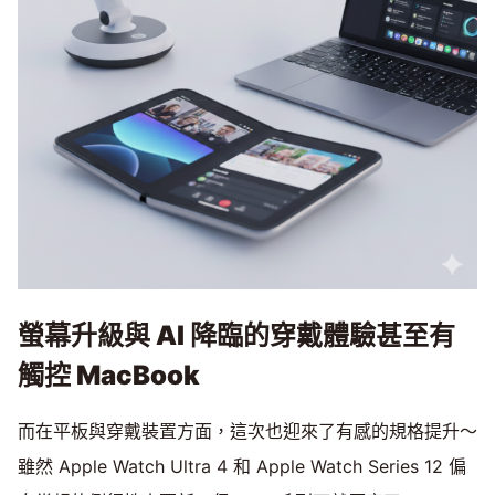
螢幕升級與 AI 降臨的穿戴體驗甚至有
觸控 MacBook
而在平板與穿戴裝置方面，這次也迎來了有感的規格提升～
雖然 Apple Watch Ultra 4 和 Apple Watch Series 12 偏