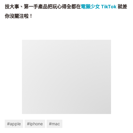
技大事、第一手產品把玩心得全都在
電獺少女 TikTok
就差
你沒關注啦！
#apple
#iphone
#mac