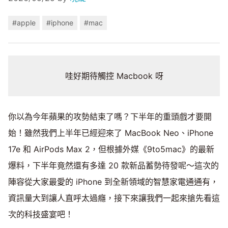
#apple
#iphone
#mac
哇好期待觸控 Macbook 呀
你以為今年蘋果的攻勢結束了嗎？下半年的重頭戲才要開
始！雖然我們上半年已經迎來了 MacBook Neo、iPhone
17e 和 AirPods Max 2，但根據外媒《9to5mac》的最新
爆料，下半年竟然還有多達 20 款新品蓄勢待發呢～這次的
陣容從大家最愛的 iPhone 到全新領域的智慧家電通通有，
資訊量大到讓人直呼太過癮，接下來讓我們一起來搶先看這
次的科技盛宴吧！