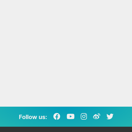
Follow us: