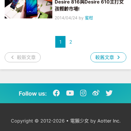
Desire 816與Desire 610主打女
孩輕齡市場!
2014/04/24
by
蜜柑
1
2
較新文章
較舊文章
Follow us:
Copyright © 2012-2026 • 電獺少女 by
Aotter Inc.