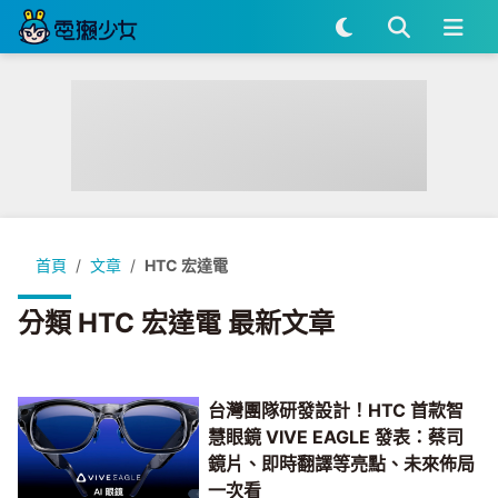
首頁
文章
HTC 宏達電
分類 HTC 宏達電 最新文章
台灣團隊研發設計！HTC 首款智
慧眼鏡 VIVE EAGLE 發表：蔡司
鏡片、即時翻譯等亮點、未來佈局
一次看