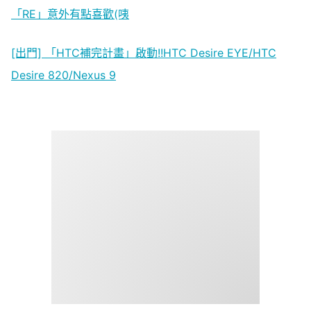
「RE」意外有點喜歡(咦
[出門] 「HTC補完計畫」啟動!!HTC Desire EYE/HTC
Desire 820/Nexus 9