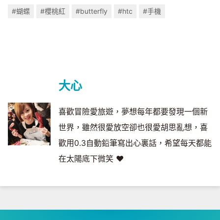
#蝴蝶
#櫻桃紅
#butterfly
#htc
#手機
大心
喜歡冒險愛旅遊，夢想每年都要發現一個新
世界，雖然很愛放空卻也很愛胡思亂想，喜
歡用0.3自動鉛筆寫出心裏話，希望每天都能
在太陽底下微笑 ❤