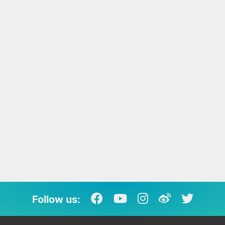
Follow us: