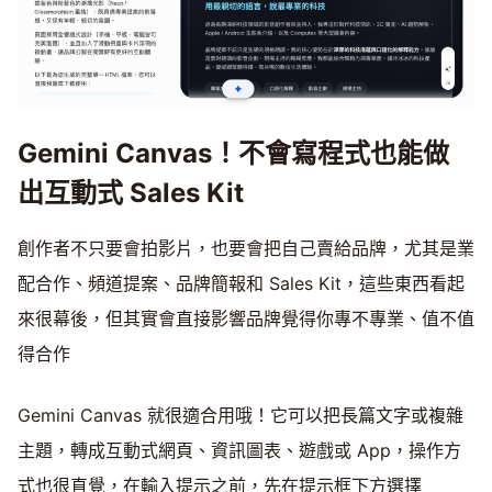
Gemini Canvas！不會寫程式也能做
出互動式 Sales Kit
創作者不只要會拍影片，也要會把自己賣給品牌，尤其是業
配合作、頻道提案、品牌簡報和 Sales Kit，這些東西看起
來很幕後，但其實會直接影響品牌覺得你專不專業、值不值
得合作
Gemini Canvas 就很適合用哦！它可以把長篇文字或複雜
主題，轉成互動式網頁、資訊圖表、遊戲或 App，操作方
式也很直覺，在輸入提示之前，先在提示框下方選擇