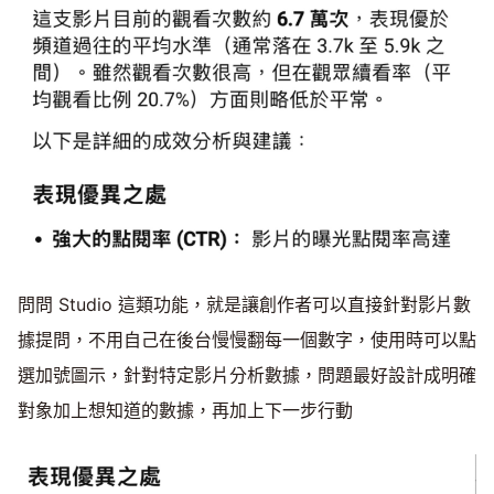
問問 Studio 這類功能，就是讓創作者可以直接針對影片數
據提問，不用自己在後台慢慢翻每一個數字，使用時可以點
選加號圖示，針對特定影片分析數據，問題最好設計成明確
對象加上想知道的數據，再加上下一步行動