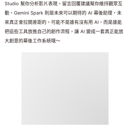
Studio 幫你分析影片表現，留言回覆建議幫你維持觀眾互
動，Gemini Spark 則是未來可以期待的 AI 幕後助理，未
來真正會拉開差距的，可能不是誰有沒有用 AI，而是誰能
把這些工具放進自己的創作流程，讓 AI 變成一套真正能放
大創意的幕後工作系統哦～