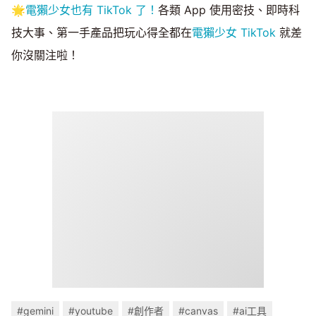
🌟
電獺少女也有 TikTok 了！
各類 App 使用密技、即時科
技大事、第一手產品把玩心得全都在
電獺少女 TikTok
就差
你沒關注啦！
#gemini
#youtube
#創作者
#canvas
#ai工具