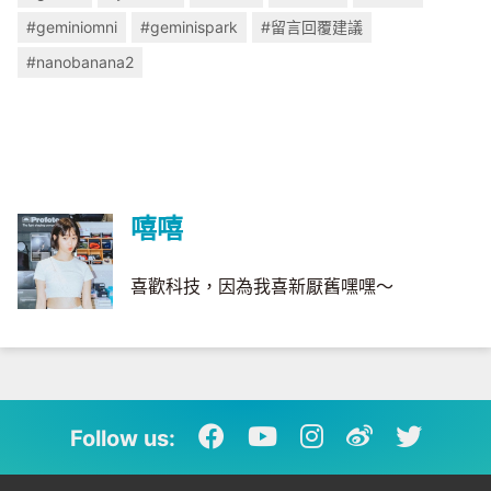
#geminiomni
#geminispark
#留言回覆建議
#nanobanana2
嘻嘻
喜歡科技，因為我喜新厭舊嘿嘿～
Follow us: