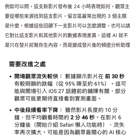
例如可以問，這支新影片發布後 24 小時表現如何，觀眾主
要從哪些來源找到這支影片，留言區最常出現的 3 個主題
是什麼，根據這些回饋下一支影片可以怎麼調整，也可以請
它對比這支影片和其他影片的數據表現差異，這樣 AI 就不
是只在發片前幫你生內容，而是變成發片後的頻道分析助理