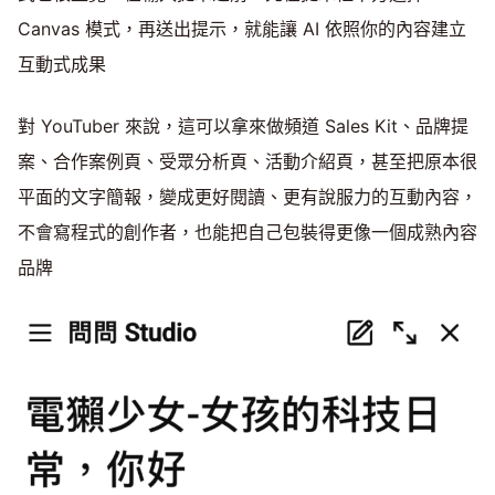
Canvas 模式，再送出提示，就能讓 AI 依照你的內容建立
互動式成果
對 YouTuber 來說，這可以拿來做頻道 Sales Kit、品牌提
案、合作案例頁、受眾分析頁、活動介紹頁，甚至把原本很
平面的文字簡報，變成更好閱讀、更有說服力的互動內容，
不會寫程式的創作者，也能把自己包裝得更像一個成熟內容
品牌