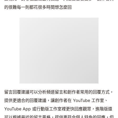
的很難每一則都花很多時間想怎麼回
留言回覆建議可以分析頻道留言和創作者常用的回覆方式，
提供更適合的回覆建議，讓創作者在 YouTube 工作室、
YouTube App 或行動版工作室裡更快回應觀眾，進階版還
可以根據最近的留言風格，提供更符合個人特色的回應，但