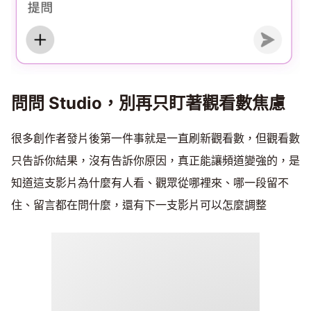
問問 Studio，別再只盯著觀看數焦慮
很多創作者發片後第一件事就是一直刷新觀看數，但觀看數
只告訴你結果，沒有告訴你原因，真正能讓頻道變強的，是
知道這支影片為什麼有人看、觀眾從哪裡來、哪一段留不
住、留言都在問什麼，還有下一支影片可以怎麼調整