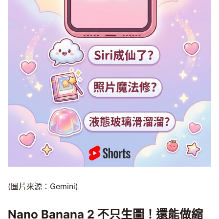
(圖片來源：Gemini)
Nano Banana 2 不只生圖！還能做縮