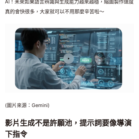
AI！未來如果語言辨識與生成能力越來越穩，縮圖製作速度
真的會快很多，大家就可以不用那麼辛苦啦～
(圖片來源：Gemini)
影片生成不是許願池，提示詞要像導演
下指令