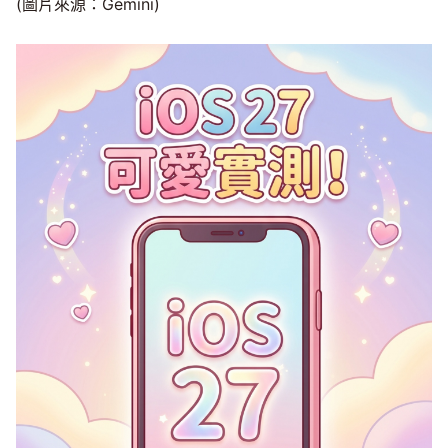
(圖片來源：Gemini)
Mute