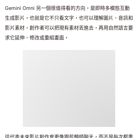
Gemini Omni 另一個很值得看的方向，是即時多模態互動
生成影片，也就是它不只看文字，也可以理解圖片、音訊和
影片素材，創作者可以把現有素材丟進去，再用自然語言要
求它延伸、修改或重組畫面，
這代表未來影片創作會更像跟剪輯師聊天，而不是每次都重