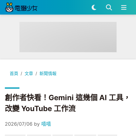
創作者快看！Gemini 這幾個 AI 工具，改變 YouTube 工作流
首頁
文章
新聞情報
創作者快看！Gemini 這幾個 AI 工具，
改變 YouTube 工作流
2026/07/06
by
嘻嘻