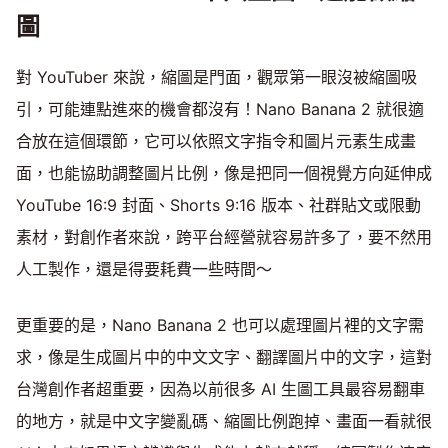
圖
對 YouTuber 來說，縮圖是門面，觀眾第一眼沒被縮圖吸
引，可能連點進來的機會都沒有！Nano Banana 2 就很適
合放在這個環節，它可以依照文字指令和圖片元素生成畫
面，也能協助調整圖片比例，像是把同一個視覺方向延伸成
YouTube 16:9 封面、Shorts 9:16 版本、社群貼文或限動
素材，對創作者來說，跨平台經營就容易許多了，要不然用
人工製作，還是得要耗費一些時間～
更重要的是，Nano Banana 2 也可以處理圖片裡的文字需
求，像是生成圖片中的中文文字、翻譯圖片中的文字，這對
台灣創作者超重要，因為以前很多 AI 生圖工具最容易翻車
的地方，就是中文字變亂碼、縮圖比例跑掉、畫面一看就很