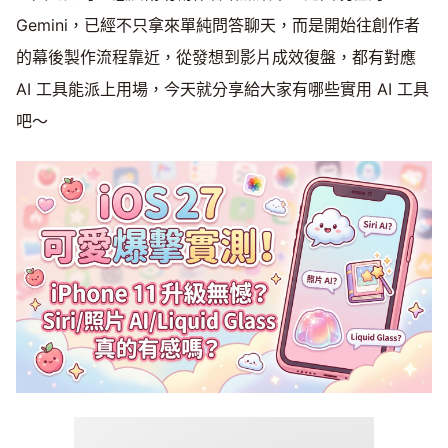
Gemini，已經不只拿來單純問答聊天，而是開始往創作者
的幕後製作流程靠近，從發想到影片成效復盤，都有對應
AI 工具能派上用場，今天就分享給大家有哪些實用 AI 工具
吧～