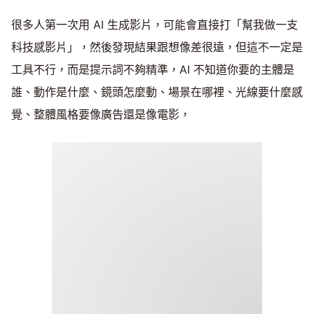
很多人第一次用 AI 生成影片，可能會直接打「幫我做一支
科技感影片」，然後發現結果跟想像差很遠，但這不一定是
工具不行，而是提示詞不夠精準，AI 不知道你要的主體是
誰、動作是什麼、鏡頭怎麼動、場景在哪裡、光線要什麼感
覺、整體風格要像廣告還是像電影，