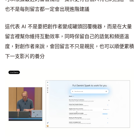
也不是每則留言都一定會出現進階建議
這代表 AI 不是要把創作者變成罐頭回覆機器，而是在大量
留言裡幫你維持互動效率，同時保留自己的語氣和頻道溫
度，對創作者來說，會回留言不只是親民，也可以順便累積
下一支影片的養分