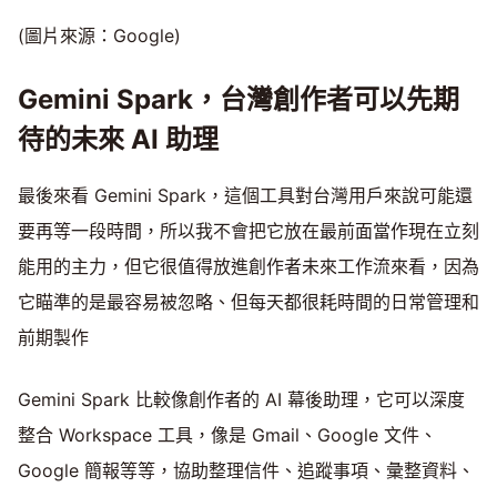
(圖片來源：Google)
Gemini Spark，台灣創作者可以先期
待的未來 AI 助理
最後來看 Gemini Spark，這個工具對台灣用戶來說可能還
要再等一段時間，所以我不會把它放在最前面當作現在立刻
能用的主力，但它很值得放進創作者未來工作流來看，因為
它瞄準的是最容易被忽略、但每天都很耗時間的日常管理和
前期製作
Gemini Spark 比較像創作者的 AI 幕後助理，它可以深度
整合 Workspace 工具，像是 Gmail、Google 文件、
Google 簡報等等，協助整理信件、追蹤事項、彙整資料、