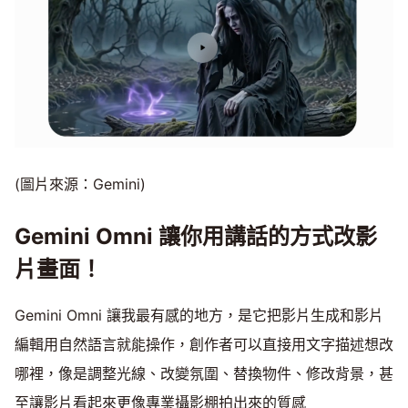
(圖片來源：Gemini)
Gemini Omni 讓你用講話的方式改影
片畫面！
Gemini Omni 讓我最有感的地方，是它把影片生成和影片
編輯用自然語言就能操作，創作者可以直接用文字描述想改
哪裡，像是調整光線、改變氛圍、替換物件、修改背景，甚
至讓影片看起來更像專業攝影棚拍出來的質感