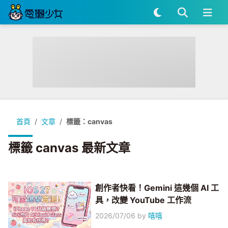
首頁
文章
標籤：canvas
標籤 canvas 最新文章
創作者快看！Gemini 這幾個 AI 工
具，改變 YouTube 工作流
2026/07/06
by
嘻嘻