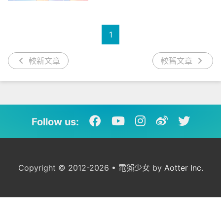
1
較新文章
較舊文章
Follow us:
Copyright © 2012-2026 • 電獺少女 by
Aotter Inc.