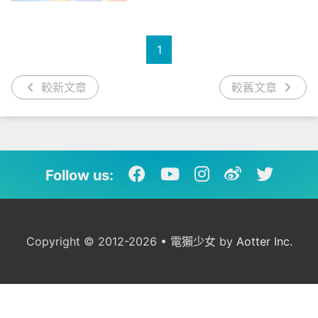
1
較新文章
較舊文章
Follow us:
Copyright © 2012-2026 • 電獺少女 by
Aotter Inc.