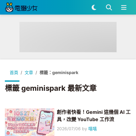
首頁
文章
標籤：geminispark
標籤 geminispark 最新文章
創作者快看！Gemini 這幾個 AI 工
具，改變 YouTube 工作流
2026/07/06
by
嘻嘻