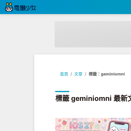
首頁
文章
標籤：geminiomni
標籤 geminiomni 最