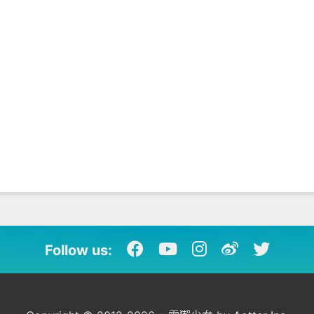
Follow us: