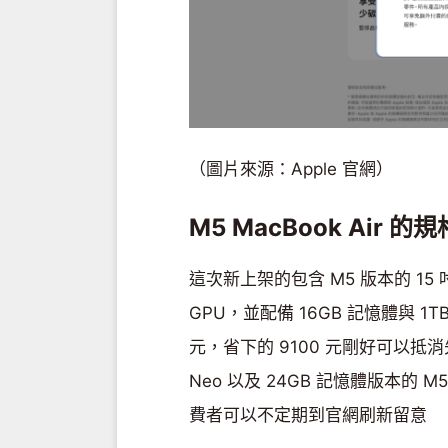
（圖片來源：Apple 官網）
M5 MacBook Air 
這次新上架的包含 M5 版本的 15 吋 M
GPU，並配備 16GB 記憶體與 1T
元，省下的 9100 元剛好可以抵
Neo 以及 24GB 記憶體版本的 
費者可以不定期到官網刷新留意