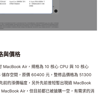
的規格與價格
acBook Air，規格為 10 核心 CPU 與 10 核心
B 儲存空間，原價 60400 元，整修品價格為 51300
消先前的漲價幅度，另外先前曾短暫出現過 MacBook
M5 MacBook Air，但目前都已被搶購一空，有需求的消