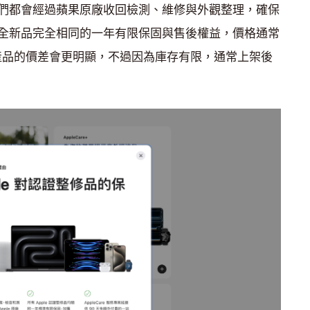
們都會經過蘋果原廠收回檢測、維修與外觀整理，確保
全新品完全相同的一年有限保固與售後權益，價格通常
高階產品的價差會更明顯，不過因為庫存有限，通常上架後