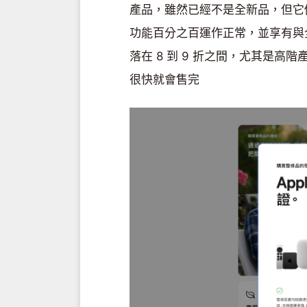
產品，雖然已經不是全新品，但它
功能百分之百運作正常，並享有與
落在 8 到 9 折之間，尤其是
很快就會售完