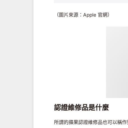
（圖片來源：Apple 官網）
認證維修品是什麼
所謂的蘋果認證維修品也可以稱作