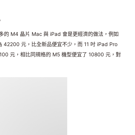
比
M4 晶片 Mac 與 iPad 會是更經濟的做法，例如
 42200 元，比全新品便宜不少，而 11 吋 iPad Pro
100 元，相比同規格的 M5 機型便宜了 10800 元，對