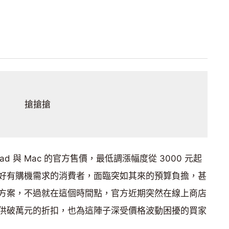
搶搶搶
d 與 Mac 的官方售價，最低調漲幅度從 3000 元起
好有購機需求的消費者，面臨突如其來的預算負擔，甚
方案，不過就在這個時間點，官方近期突然在線上商店
供破萬元的折扣，也為這陣子深受價格波動困擾的買家