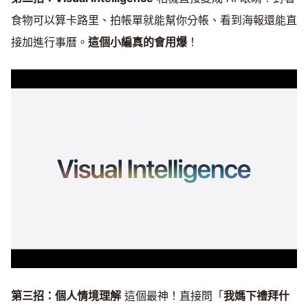
食物可以算卡路里、拍帳單就能幫你分帳、看到海報還能直
接加進行事曆。
這個小編真的會用爆
！
第三招：個人情境理解
這個最神！直接問「
我媽下禮拜什