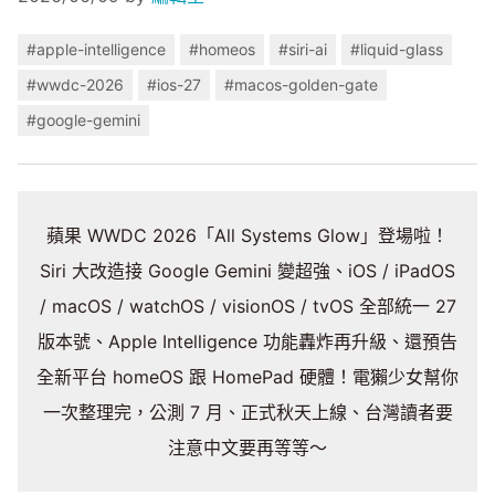
#apple-intelligence
#homeos
#siri-ai
#liquid-glass
#wwdc-2026
#ios-27
#macos-golden-gate
#google-gemini
蘋果 WWDC 2026「All Systems Glow」登場啦！
Siri 大改造接 Google Gemini 變超強、iOS / iPadOS
/ macOS / watchOS / visionOS / tvOS 全部統一 27
版本號、Apple Intelligence 功能轟炸再升級、還預告
全新平台 homeOS 跟 HomePad 硬體！電獺少女幫你
一次整理完，公測 7 月、正式秋天上線、台灣讀者要
注意中文要再等等～