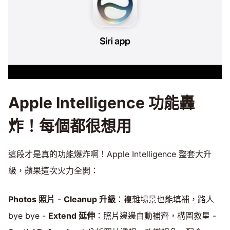
Apple Intelligence 功能轟
炸！每個都很想用
這段才是真的功能爆炸啊！Apple Intelligence 整套大升
級，蘋果這次火力全開：
Photos 照片
-
Cleanup 升級
：複雜場景也能填補，路人
bye bye -
Extend 延伸
：照片邊邊自動補齊，構圖救星 -