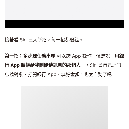
接著看 Siri 三大新招，每一招都很猛。
第一招：多步驟任務串聯
可以跨 App 操作！像是說「
用銀
行 App 轉帳給我剛剛傳訊息的那個人
」，Siri 會自己讀訊
息找對象、打開銀行 App、填好金額，也太自動了吧！