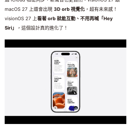
macOS 27 上還會出現
3D orb 視覺化
，超有未來感！
visionOS 27 上
看著 orb 就能互動、不用再喊「Hey
Siri」
，這個設計真的進化了！