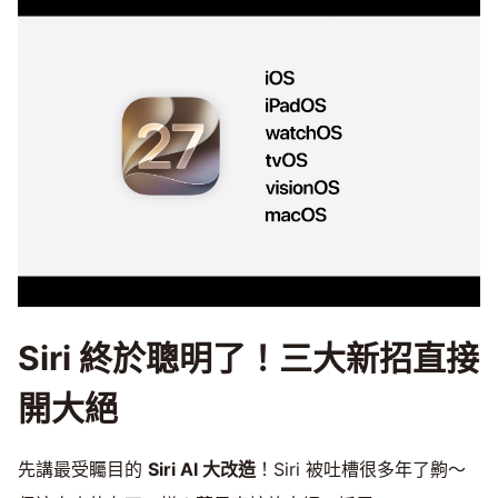
Siri 終於聰明了！三大新招直接
開大絕
先講最受矚目的
Siri AI 大改造
！Siri 被吐槽很多年了齁～