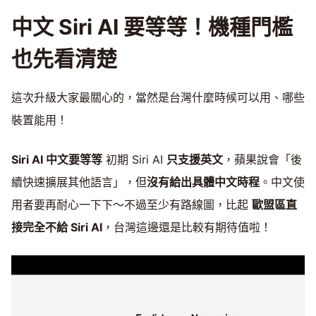
中文 Siri AI 要等等！機種門檻
也先看清楚
這次升級大家最關心的，當然是台灣什麼時候可以用、哪些
裝置能用！
Siri AI 中文要等等
初期 Siri AI
只支援英文
，蘋果說會「後
續快速擴展其他語言」，但
沒有給出具體中文時程
。中文使
用者要再耐心一下下～不過至少有路線圖，比起
歐盟區直
接完全不給 Siri AI
，台灣這邊還是比較有期待值啦！