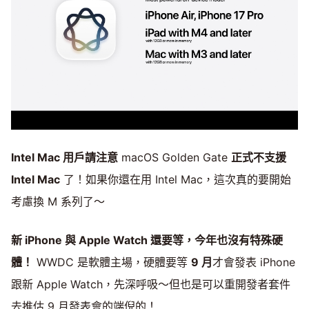
Intel Mac 用戶請注意
macOS Golden Gate
正式不支援
Intel Mac
了！如果你還在用 Intel Mac，這次真的要開始
考慮換 M 系列了～
新 iPhone 與 Apple Watch 還要等，今年也沒有特殊硬
體！
WWDC 是軟體主場，硬體要等
9 月
才會發表 iPhone
跟新 Apple Watch，先深呼吸～但也是可以重開發者套件
去推估 9 月發表會的端倪的！