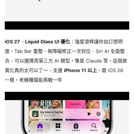
iOS 27
-
Liquid Glass UI 優化
：強度滑桿讓你自訂透明
度、Tab Bar 重整、無障礙修正一次到位 - Siri AI 全面整
合 - 可以選擇用第三方 AI 模型，像是 Claude 等，這個差
異化真的太可以了～ - 支援
iPhone 11 以上
，跟 iOS 26
一樣，老機種還能再戰一年