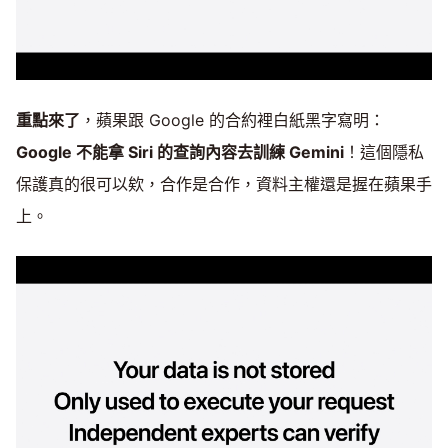
重點來了
，蘋果跟 Google 的合約裡白紙黑字寫明：
Google 不能拿 Siri 的查詢內容去訓練 Gemini
！這個隱私
保護真的很可以欸，合作是合作，資料主權還是握在蘋果手
上。