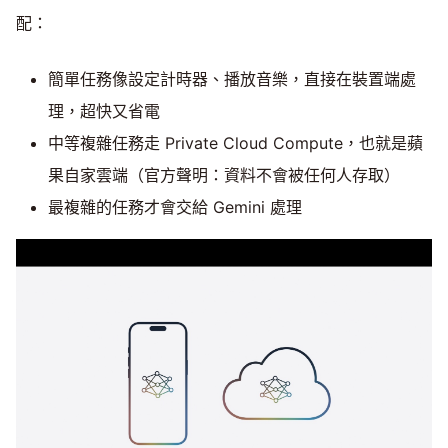
配：
簡單任務像設定計時器、播放音樂，直接在裝置端處
理，超快又省電
中等複雜任務走 Private Cloud Compute，也就是蘋
果自家雲端（官方聲明：資料不會被任何人存取）
最複雜的任務才會交給 Gemini 處理