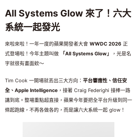
All Systems Glow 來了！六大
系統一起發光
來啦來啦！一年一度的蘋果開發者大會
WWDC 2026
正
式登場啦！今年主題叫做
「All Systems Glow」
，光是名
字就很有畫面欸～
Tim Cook 一開場就丟出三大方向：
平台響應性、信任安
全、Apple Intelligence
，接著 Craig Federighi 接棒一路
講到底。整場重點超直接，蘋果今年要把全平台升級到同一
條起跑線，不再各做各的，而是讓六大系統一起 glow！