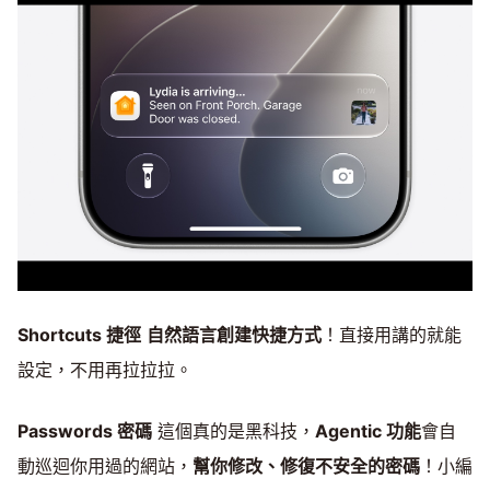
Shortcuts 捷徑
自然語言創建快捷方式
！直接用講的就能
設定，不用再拉拉拉。
Passwords 密碼
這個真的是黑科技，
Agentic 功能
會自
動巡迴你用過的網站，
幫你修改、修復不安全的密碼
！小編