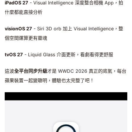
iPadOS 27
- Visual Intelligence 深度整合相機 App，拍
什麼都能直接分析
visionOS 27
- Siri 3D orb 加上 Visual Intelligence，整
個空間運算更有靈魂
tvOS 27
- Liquid Glass 介面更新，看劇看得更舒服
這波
全平台同步升級
才是 WWDC 2026 真正的底氣，每台
蘋果裝置一起變聰明，體驗也太完整了吧！