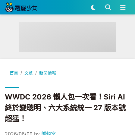
WWDC 2026 懶人包一次看！Siri AI 終於變聰明、六大系統統
首頁
文章
新聞情報
WWDC 2026 懶人包一次看！Siri AI
終於變聰明、六大系統統一 27 版本號
超猛！
2026/06/09
by
編輯室