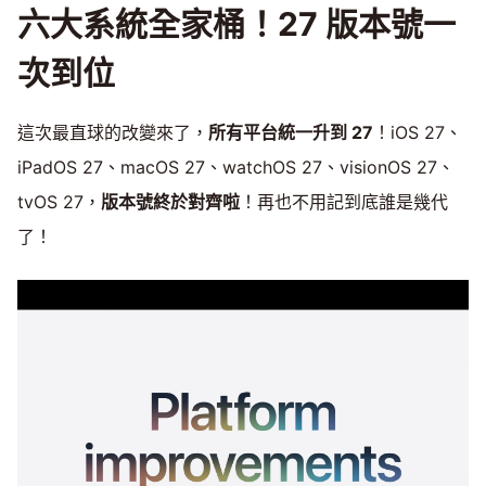
六大系統全家桶！27 版本號一
次到位
這次最直球的改變來了，
所有平台統一升到 27
！iOS 27、
iPadOS 27、macOS 27、watchOS 27、visionOS 27、
tvOS 27，
版本號終於對齊啦
！再也不用記到底誰是幾代
了！