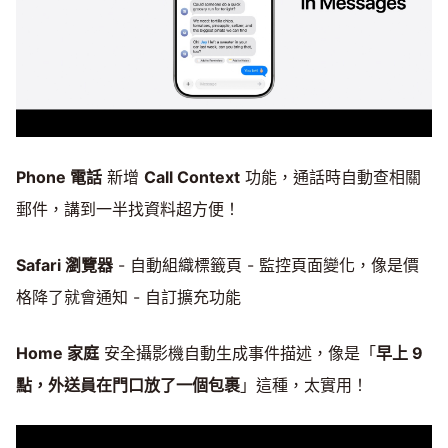
Phone 電話
新增
Call Context
功能，通話時自動查相關
郵件，講到一半找資料超方便！
Safari 瀏覽器
- 自動組織標籤頁 - 監控頁面變化，像是價
格降了就會通知 - 自訂擴充功能
Home 家庭
安全攝影機自動生成事件描述，像是「
早上 9
點，外送員在門口放了一個包裹
」這種，太實用！