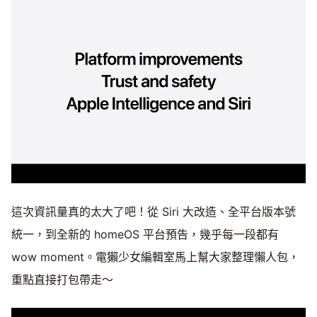
這次資訊量真的太大了吧！從 Siri 大改造、全平台版本號
統一，到全新的 homeOS 平台預告，幾乎每一段都有
wow moment。電獺少女編輯室馬上幫大家整理懶人包，
重點直接打包帶走～