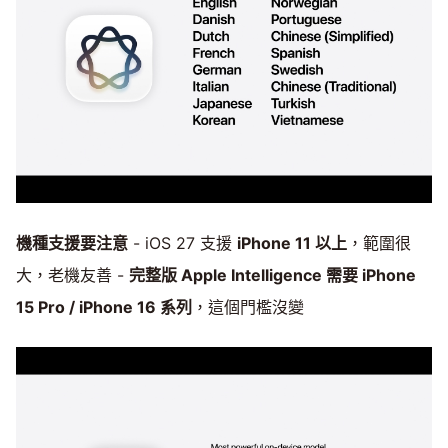
機種支援要注意
- iOS 27 支援
iPhone 11 以上
，範圍很
大，老機友善 -
完整版 Apple Intelligence 需要 iPhone
15 Pro / iPhone 16 系列
，這個門檻沒變