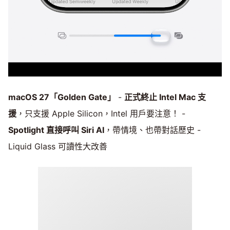
macOS 27「Golden Gate」
-
正式終止 Intel Mac 支
援
，只支援 Apple Silicon，Intel 用戶要注意！ -
Spotlight 直接呼叫 Siri AI
，帶情境、也帶對話歷史 -
Liquid Glass 可讀性大改善