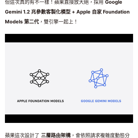
但這次真的有不一樣！蘋果直接放大絕，採用
Google
Gemini 1.2 兆參數客製化模型 + Apple 自家 Foundation
Models 第二代
，雙引擎一起上！
蘋果這次設計了
三層路由架構
，會依照請求複雜度動態分