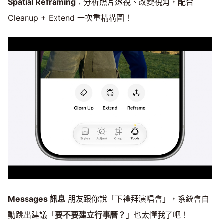
Spatial Reframing
：分析照片透視、改變視角，配合
Cleanup + Extend 一次重構構圖！
Messages 訊息
朋友跟你說「下禮拜演唱會」，系統會自
動跳出建議「
要不要建立行事曆？
」也太懂我了吧！