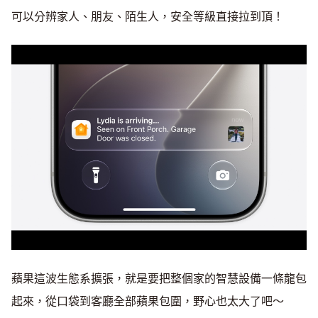
可以分辨家人、朋友、陌生人，安全等級直接拉到頂！
蘋果這波生態系擴張，就是要把整個家的智慧設備一條龍包
起來，從口袋到客廳全部蘋果包圍，野心也太大了吧～