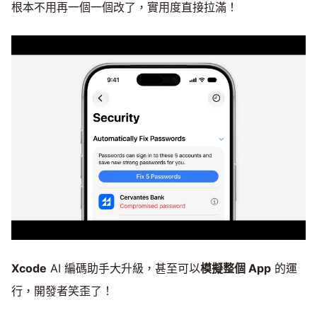
根本不用再一個一個改了，實用度直接拉滿！
Xcode
AI 編碼助手大升級，甚至可以
模擬整個 App
的運
行，開發者笑歪了！