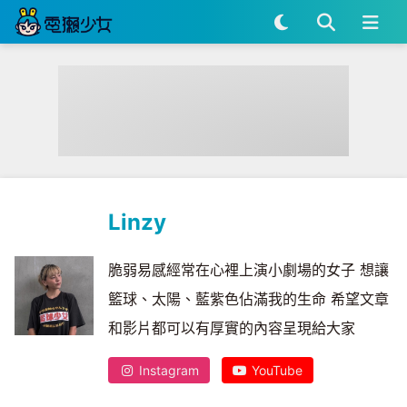
Linzy
脆弱易感經常在心裡上演小劇場的女子 想讓
籃球、太陽、藍紫色佔滿我的生命 希望文章
和影片都可以有厚實的內容呈現給大家
Instagram
YouTube