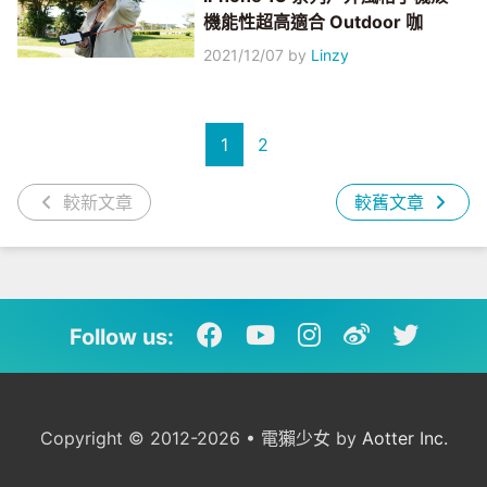
機能性超高適合 Outdoor 咖
2021/12/07
by
Linzy
1
2
較新文章
較舊文章
Follow us:
Copyright © 2012-2026 • 電獺少女 by
Aotter Inc.