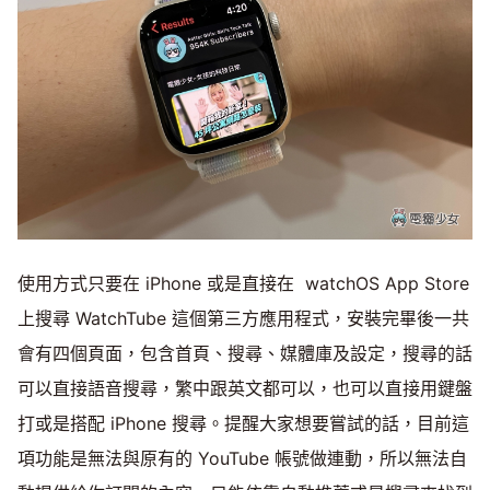
使用方式只要在 iPhone 或是直接在 watchOS App Store
上搜尋 WatchTube 這個第三方應用程式，安裝完畢後一共
會有四個頁面，包含首頁、搜尋、媒體庫及設定，搜尋的話
可以直接語音搜尋，繁中跟英文都可以，也可以直接用鍵盤
打或是搭配 iPhone 搜尋。提醒大家想要嘗試的話，目前這
項功能是無法與原有的 YouTube 帳號做連動，所以無法自