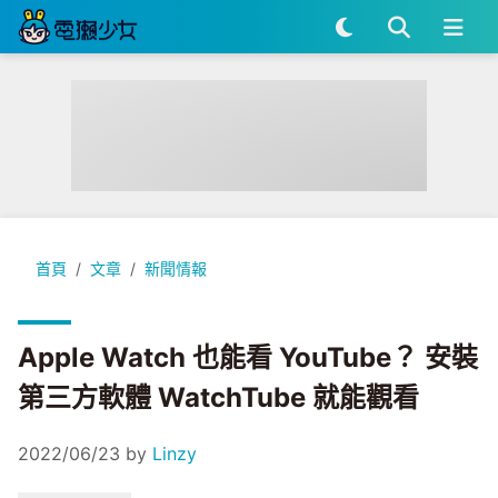
Apple Watch 也能看 YouTube？ 安裝第三方軟體 WatchTub
首頁
文章
新聞情報
Apple Watch 也能看 YouTube？ 安裝
第三方軟體 WatchTube 就能觀看
2022/06/23
by
Linzy