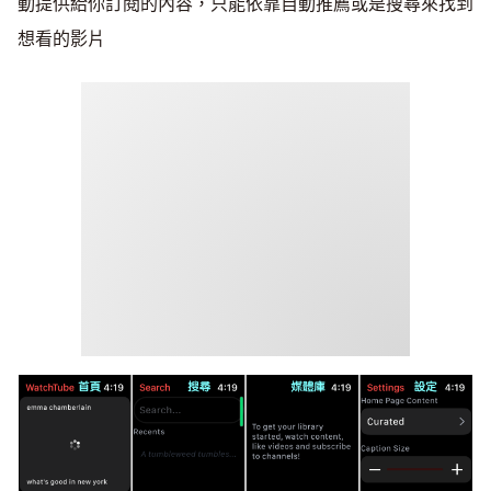
動提供給你訂閱的內容，只能依靠自動推薦或是搜尋來找到
想看的影片