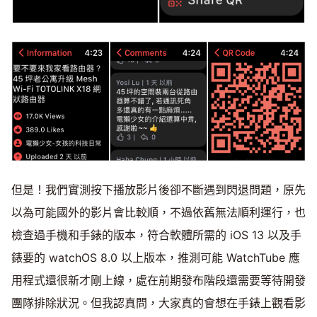
但是！我們實測按下播放影片後卻不斷遇到閃退問題，原先
以為可能國外的影片會比較順，不過依舊無法順利運行，也
檢查過手機和手錶的版本，符合軟體所需的 iOS 13 以及手
錶要的 watchOS 8.0 以上版本，推測可能 WatchTube 應
用程式還很新才剛上線，處在前期發布階段還需要等待開發
團隊排除狀況。但我認真問，大家真的會想在手錶上觀看影