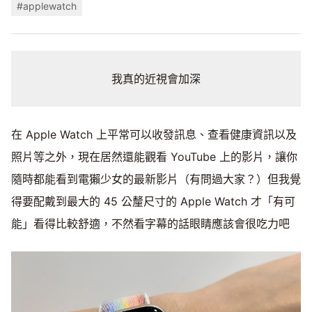
#applewatch
我真的近視會加深
在 Apple Watch 上平常可以收發訊息、查看健康資訊以及
照片等之外，現在居然還能觀看 YouTube 上的影片，讓你
隨時都能看到電獺少女的最新影片（有問過大家？）但我覺
得要配戴到最大的 45 公釐尺寸的 Apple Watch 才「有可
能」看得比較舒適，不然看字幕的話眼睛應該會很吃力吧