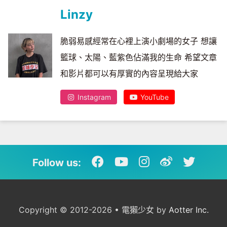
Linzy
脆弱易感經常在心裡上演小劇場的女子 想讓
籃球、太陽、藍紫色佔滿我的生命 希望文章
和影片都可以有厚實的內容呈現給大家
Instagram
YouTube
Follow us:
Copyright © 2012-2026 • 電獺少女 by
Aotter Inc.