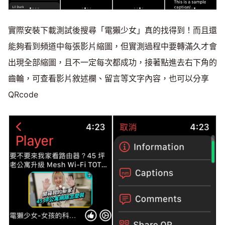
實際安裝下載測試後搜尋「電獺少女」真的找得到！而且還
能夠看到頻道中每張影片縮圖，但實測過程中要轉滿久才會
出現全部縮圖，且不一定每次都成功，接著點進去右下角的
齒輪，可查看影片敘述欄、留言等文字內容，也可以分享
QRcode