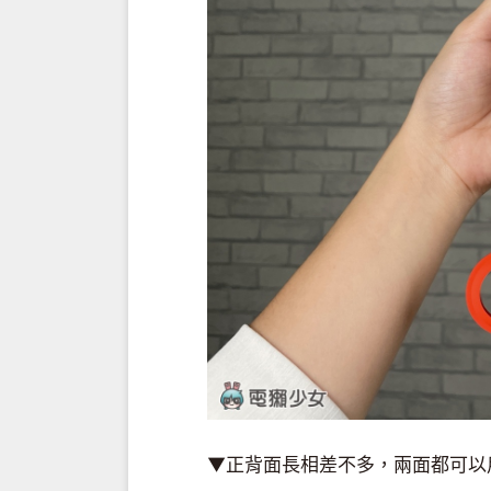
▼正背面長相差不多，兩面都可以