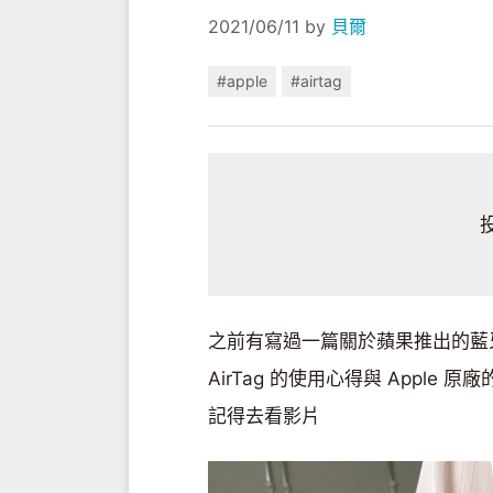
2021/06/11
by
貝爾
#apple
#airtag
之前有寫過一篇關於蘋果推出的藍
AirTag 的使用心得與 Apple
記得去看影片