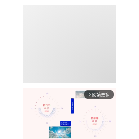
閱讀更多
arrow_forward_ios