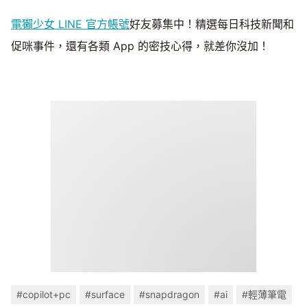
電獺少女 LINE 官方帳號
好友募集中！精選每日科技新聞和
促咪事件，還有各類 App 的密技心得，就差你沒加！
#copilot+pc
#surface
#snapdragon
#ai
#輕薄筆電