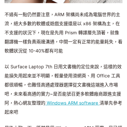
不過有一點仍然要注意，ARM 架構尚未成為電腦世界的主
流，絕大多數的軟體或遊戲支援還是以 x86 架構為主，在
不支援的狀況下，現在是先用 Prism 轉譯層先頂著，就像
翻譯機一樣負責兩邊溝通，中間一定有正常的能量耗失，看
軟體狀況從 10-40%都有可能
以 Surface Laptop 7th 日用文書機的定位來說，這樣的效
能損失用起來並不明顯，輕量使用滑網頁、用 Office 工具
都很順暢，也難怪高通處理器選擇從文書機這端進入市場
吧，未來看高通的實力~是否能號召更多軟體廠商跟進支援
阿，熱心網友整理的
Windows ARM software
清單先參考
起來吧