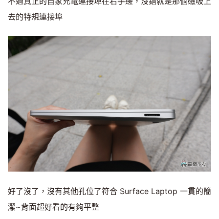
不過真正的自家充電連接埠在右手邊，沒錯就是那個磁吸上
去的特規連接埠
好了沒了，沒有其他孔位了符合 Surface Laptop 一貫的簡
潔~背面超好看的有夠平整