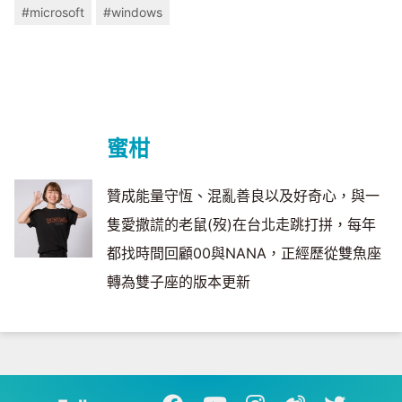
#microsoft
#windows
蜜柑
贊成能量守恆、混亂善良以及好奇心，與一
隻愛撒謊的老鼠(歿)在台北走跳打拼，每年
都找時間回顧00與NANA，正經歷從雙魚座
轉為雙子座的版本更新