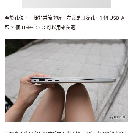
至於孔位，一樣非常簡潔喔！左邊是耳麥孔、1 個 USB-A
跟 2 個 USB-C，C 可以用來充電