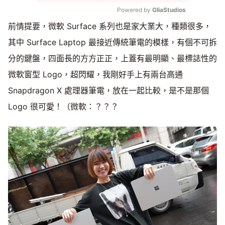
Powered by 
GliaStudios
前情提要，微軟 Surface 系列也是家大業大，種類很多，
Mute
其中 Surface Laptop 最接近傳統筆電的模樣，有個不可拆
分的鍵盤，四面長的方方正正，上蓋有最明顯、最標誌性的
微軟窗型 Logo，超閃耀，我剛好手上有兩台高通
Snapdragon X 處理器筆電，放在一起比較，是不是那個
Logo 很可愛！（微軟：？？？