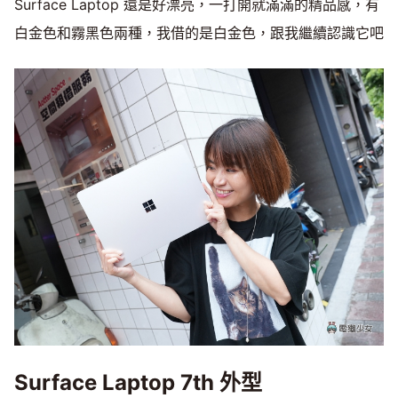
Surface Laptop 還是好漂亮，一打開就滿滿的精品感，有
白金色和霧黑色兩種，我借的是白金色，跟我繼續認識它吧
Surface Laptop 7th 外型