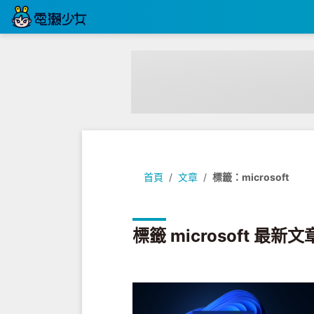
首頁
文章
標籤：microsoft
標籤 microsoft 最新文