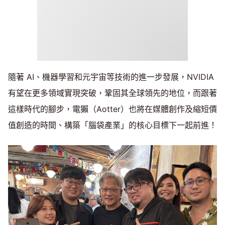
隨著 AI、機器學習和元宇宙等技術的進一步發展，NVIDIA
有望在更多領域實現突破，鞏固其全球領先的地位，而跟著
這樣時代的腳步，電獺（Aotter）也將在媒體創作及縮短價
值創造的時間、構築「腦袋產業」的核心目標下一起前進！