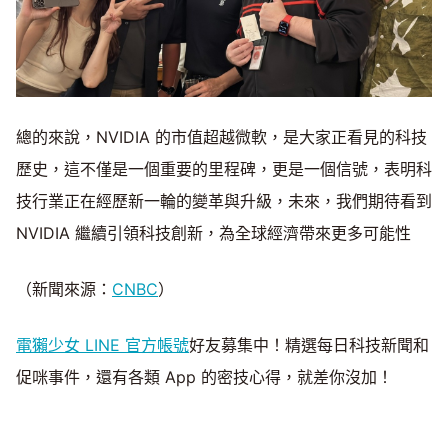
總的來說，NVIDIA 的市值超越微軟，是大家正看見的科技
歷史，這不僅是一個重要的里程碑，更是一個信號，表明科
技行業正在經歷新一輪的變革與升級，未來，我們期待看到
NVIDIA 繼續引領科技創新，為全球經濟帶來更多可能性
（新聞來源：
CNBC
）
電獺少女 LINE 官方帳號
好友募集中！精選每日科技新聞和
促咪事件，還有各類 App 的密技心得，就差你沒加！