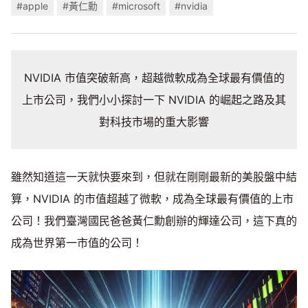
#apple
#黃仁勳
#microsoft
#nvidia
NVIDIA 市值突破新高，超越微軟成為全球最有價值的
上市公司，我們小小探討一下 NVIDIA 的崛起之路及其
對科技市場的重大影響
雖然知道這一天就快要來到，但就在剛剛最新的美股盤中結
算，NVIDIA 的市值超越了微軟，成為全球最有價值的上市
公司！我們臺灣國民爸爸黃仁勳創辦的輝達公司，這下真的
成為世界第一市值的公司！