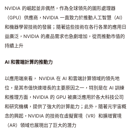
NVIDIA 的崛起並非偶然，作為全球領先的圖形處理器
Mute
（GPU）供應商，NVIDIA 一直致力於推動人工智慧（AI）
和機器學習技術的發展；隨著這些技術在各行各業的應用日
益廣泛，NVIDIA 的產品需求也急劇增加，從而推動市值的
持續上升
AI 和雲端計算的推動力
以應用端來看， NVIDIA 在 AI 和雲端計算領域的領先地
位，是其市值快速增長的主要原因之一，特別是在 AI 訓練
和推理方面，NVIDIA 的 GPU 被廣泛應用於各大科技公司
和研究機構，提供了強大的計算能力；此外，隨著元宇宙概
念的興起，NVIDIA 的技術在虛擬實境（VR）和擴增實境
（AR）領域也展現出了巨大的潛力