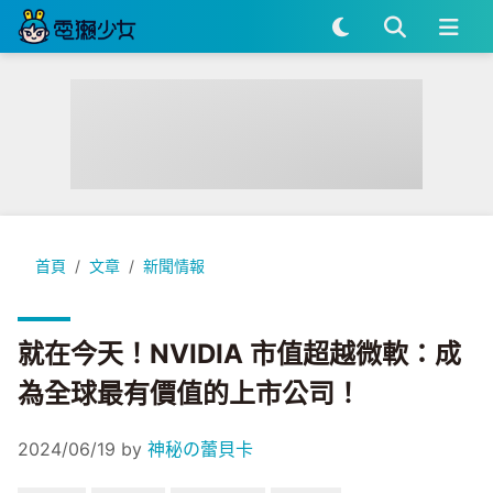
就在今天！NVIDIA 市值超越微軟：成為全球最有價值的上市公
首頁
文章
新聞情報
就在今天！NVIDIA 市值超越微軟：成
為全球最有價值的上市公司！
2024/06/19
by
神秘の蕾貝卡