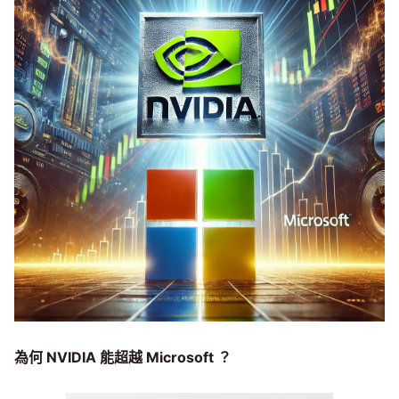
為何 NVIDIA 能超越 Microsoft ？