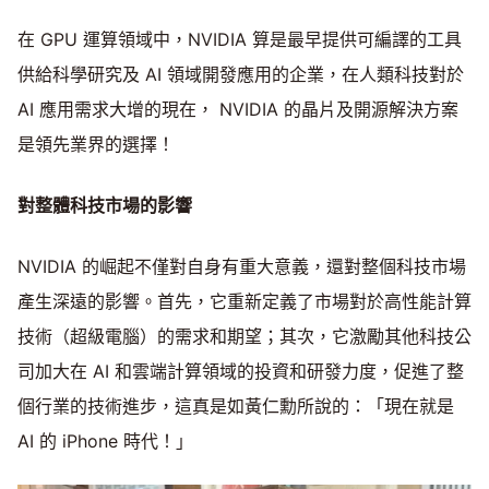
在 GPU 運算領域中，NVIDIA 算是最早提供可編譯的工具
供給科學研究及 AI 領域開發應用的企業，在人類科技對於
AI 應用需求大增的現在， NVIDIA 的晶片及開源解決方案
是領先業界的選擇！
對整體科技市場的影響
NVIDIA 的崛起不僅對自身有重大意義，還對整個科技市場
產生深遠的影響。首先，它重新定義了市場對於高性能計算
技術（超級電腦）的需求和期望；其次，它激勵其他科技公
司加大在 AI 和雲端計算領域的投資和研發力度，促進了整
個行業的技術進步，這真是如黃仁勳所說的：「現在就是
AI 的 iPhone 時代！」