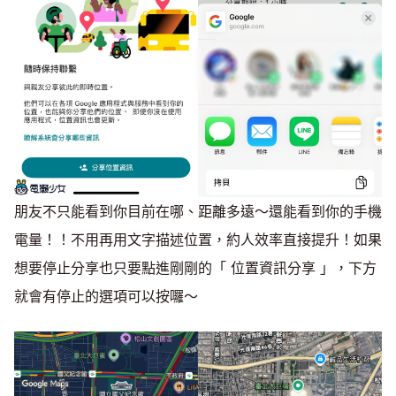
朋友不只能看到你目前在哪、距離多遠～還能看到你的手機
電量！！不用再用文字描述位置，約人效率直接提升！如果
想要停止分享也只要點進剛剛的「 位置資訊分享 」，下方
就會有停止的選項可以按囉～