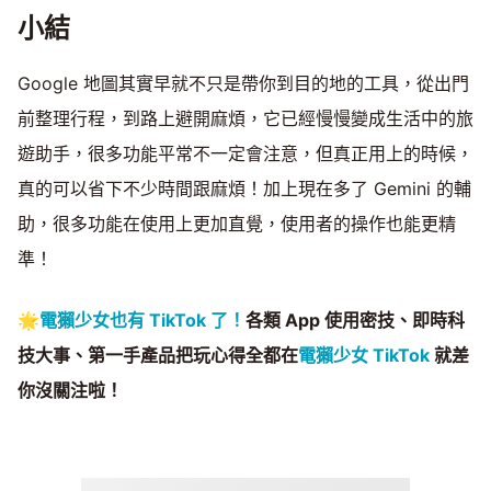
小結
Google 地圖其實早就不只是帶你到目的地的工具，從出門
前整理行程，到路上避開麻煩，它已經慢慢變成生活中的旅
遊助手，很多功能平常不一定會注意，但真正用上的時候，
真的可以省下不少時間跟麻煩！加上現在多了 Gemini 的輔
助，很多功能在使用上更加直覺，使用者的操作也能更精
準！
🌟
電獺少女也有 TikTok 了！
各類 App 使用密技、即時科
技大事、第一手產品把玩心得全都在
電獺少女 TikTok
就差
你沒關注啦！