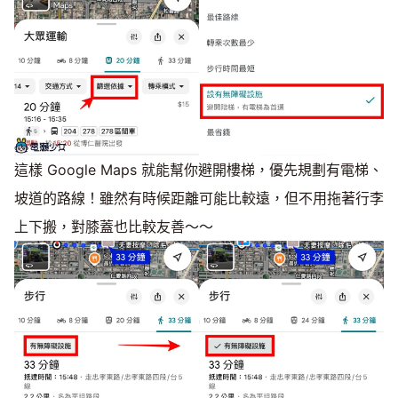
這樣 Google Maps 就能幫你避開樓梯，優先規劃有電梯、
坡道的路線！雖然有時候距離可能比較遠，但不用拖著行李
上下搬，對膝蓋也比較友善～～