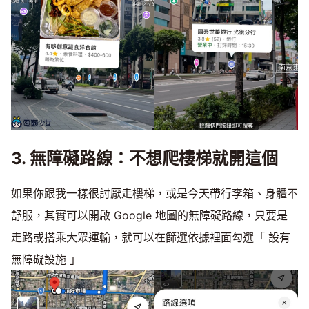
3. 無障礙路線：不想爬樓梯就開這個
如果你跟我一樣很討厭走樓梯，或是今天帶行李箱、身體不
舒服，其實可以開啟 Google 地圖的無障礙路線，只要是
走路或搭乘大眾運輸，就可以在篩選依據裡面勾選「 設有
無障礙設施 」