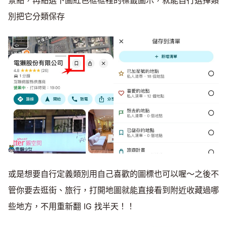
別把它分類保存
或是想要自行定義類別用自己喜歡的圖標也可以喔～之後不
管你要去逛街、旅行，打開地圖就能直接看到附近收藏過哪
些地方，不用重新翻 IG 找半天！！