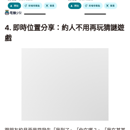
4. 即時位置分享：約人不用再玩猜謎遊
戲