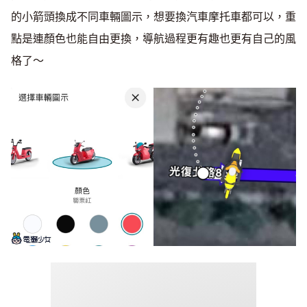
的小箭頭換成不同車輛圖示，想要換汽車摩托車都可以，重
點是連顏色也能自由更換，導航過程更有趣也更有自己的風
格了～