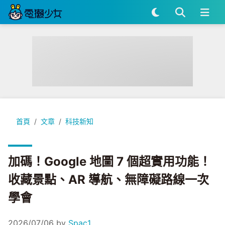
加碼！Google 地圖 7 個超實用功能！收藏景點、AR 導航、
首頁
文章
科技新知
加碼！Google 地圖 7 個超實用功能！
收藏景點、AR 導航、無障礙路線一次
學會
2026/07/06
by
Spac1