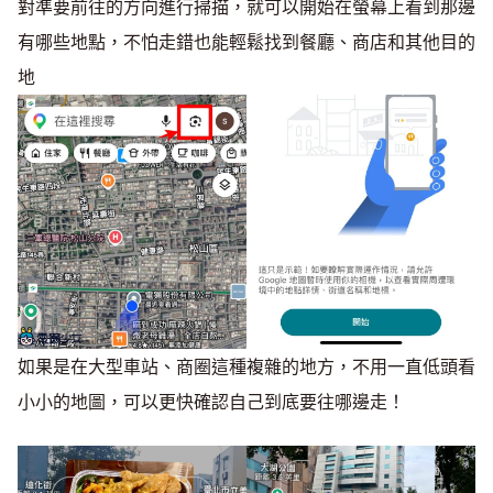
對準要前往的方向進行掃描，就可以開始在螢幕上看到那邊
有哪些地點，不怕走錯也能輕鬆找到餐廳、商店和其他目的
地
如果是在大型車站、商圈這種複雜的地方，不用一直低頭看
小小的地圖，可以更快確認自己到底要往哪邊走！