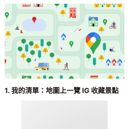
1. 我的清單：地圖上一覽 IG 收藏景點