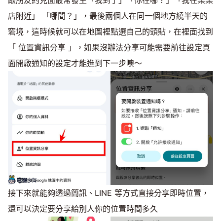
跟朋友約見面最常發生「我到了」「你在哪？」「我在某某
店附近」 「哪間？」，最後兩個人在同一個地方繞半天的
窘境，這時候就可以在地圖裡點選自己的頭貼，在裡面找到
「 位置資訊分享 」，如果沒辦法分享可能需要前往設定頁
面開啟通知的設定才能進到下一步噢～
接下來就能夠透過簡訊、LINE 等方式直接分享即時位置，
還可以決定要分享給別人你的位置時間多久