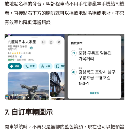
放地點名稱的發音，叫計程車時不用手忙腳亂拿手機給司機
看，直接點右下方的喇叭就可以播放地點名稱或地址，不只
有效率也降低溝通錯誤
7. 自訂車輛圖示
開車導航時，不再只是無聊的藍色箭頭，現在也可以把預設