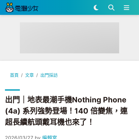
出門｜地表最潮手機Nothing Phone (4a) 系列強勢登場！
首頁
文章
出門採訪
出門｜地表最潮手機Nothing Phone
(4a) 系列強勢登場！140 倍變焦，連
超長續航頭戴耳機也來了！
2026/03/27
by
編輯室