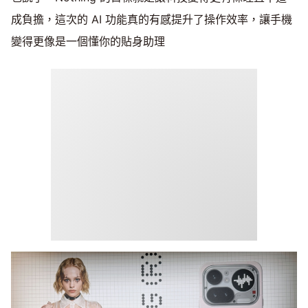
成負擔，這次的 AI 功能真的有感提升了操作效率，讓手機
變得更像是一個懂你的貼身助理