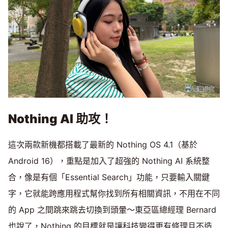
Nothing AI
助攻！
這次兩款新機都搭載了最新的 Nothing OS 4.1（基於
Android 16），重點是加入了超強的 Nothing AI 系統整
合，像是有個「Essential Search」功能，只要輸入關鍵
字，它就能跨應用程式幫你找到所有相關資訊，不用在不同
的 App 之間跳來跳去切換到頭暈～東亞區總經理 Bernard
也說了，Nothing 的目標就是讓科技變得更有條理且不造