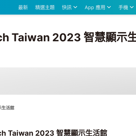
最新
精選主題
快訊
App 應用
手機
ch Taiwan 2023 智慧顯
顯示生活館
ch Taiwan 2023 智慧顯示生活館