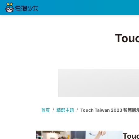
Tou
首頁
精選主題
Touch Taiwan 2023 智慧
Tou