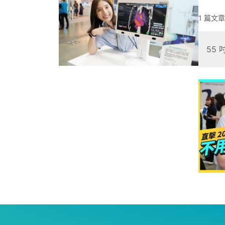
1 篇文章
55 