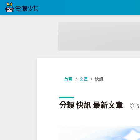
首頁
文章
快訊
分類 快訊 最新文章
第 5