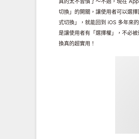
真的太不習慣了～不過，現在 Appl
切換」的開關，讓使用者可以選擇
式切換」，就能回到 iOS 多年
是讓使用者有「選擇權」，不必被
換真的超實用！