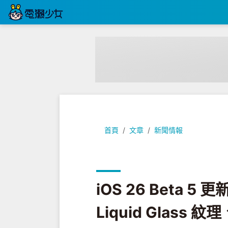
iOS 26 Beta 5 更新重點整理：低
首頁
文章
新聞情報
iOS 26 Beta
Liquid Glass