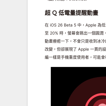
超 Ｑ 低電量提醒動畫
在 iOS 26 Beta 5 中，A
至 20% 時，螢幕會跳出一個圓
動畫療癒一下，不會只是收到冰冷
改變，但卻展現了 Apple 一貫
編一樣是手機重度使用者，可能會