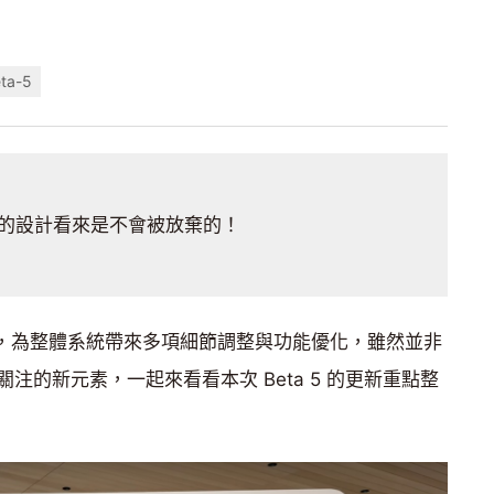
eta-5
的設計看來是不會被放棄的！
Beta 5，為整體系統帶來多項細節調整與功能優化，雖然並非
注的新元素，一起來看看本次 Beta 5 的更新重點整