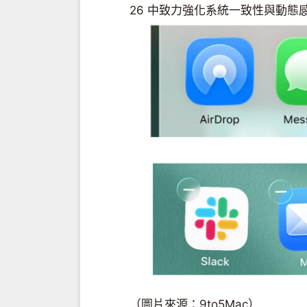
26 中致力強化系統一致性與動態
（圖片來源：9to5Mac）