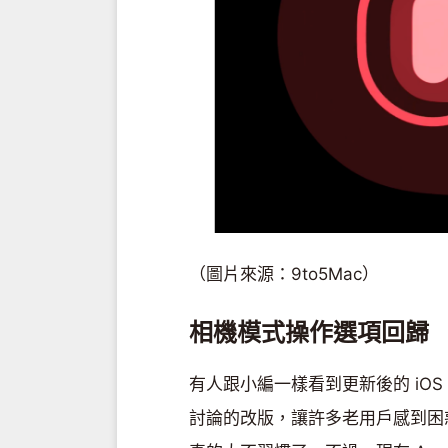
（圖片來源：9to5Mac）
相機模式操作選項回歸
有人跟小編一樣看到更新後的 iO
討論的改版，讓許多老用戶感到困