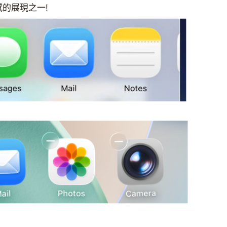
感的展現之一!