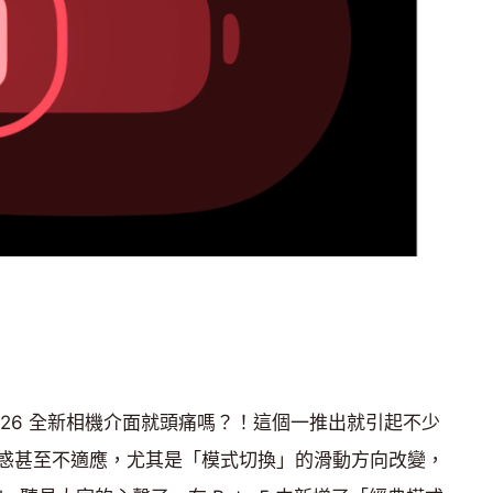
S 26 全新相機介面就頭痛嗎？！這個一推出就引起不少
惑甚至不適應，尤其是「模式切換」的滑動方向改變，