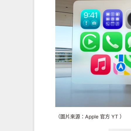
（圖片來源：Apple 官方 YT ）