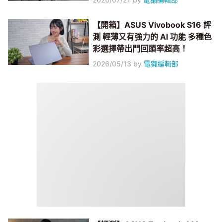
【開箱】ASUS Vivobook S16 評
測 輕薄又有強力的 AI 功能 多種色
彩選擇帶出門回頭率超高！
2026/05/13
by
電獺編輯部