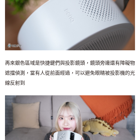
再來銀色區域是快捷鍵們與投影鏡頭，鏡頭旁邊還有障礙物
遮擋偵測，當有人從前面經過，可以避免眼睛被投影機的光
線反射到