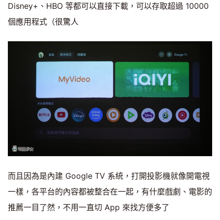
Disney+、HBO 等都可以直接下載，可以存取超過 10000
個應用程式（很驚人
而且因為是內建 Google TV 系統，打開投影機就像開電視
一樣，各平台的內容都被整合在一起，有什麼戲劇、電影的
推薦一目了然，不用一直切 App 來找方便多了