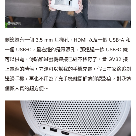
側邊還有一個 3.5 mm 耳機孔、HDMI 以及一個 USB-A 和
一個 USB-C，最右邊的是電源孔，那透過一條 USB-C 線
可以供電、傳輸和遊戲機連接已經不稀奇了，當 GV32 接
上電源的時候，它還可以幫我的手機充電，假日在家邊追劇
邊滑手機，再也不用為了充手機離開舒適的觀影席，對我這
個懶人真的超方便～