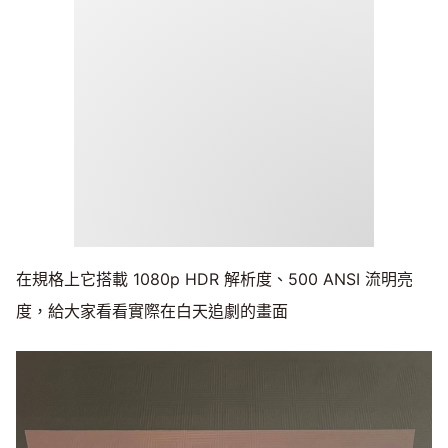
在規格上它搭載 1080p HDR 解析度、500 ANSI 流明亮
度，給大家看看實際在白天追劇的畫面