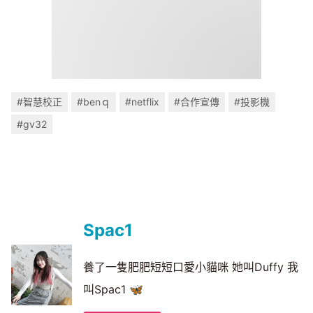
#智慧校正
#benｑ
#netflix
#合作宣傳
#投影機
#gv32
Spac1
養了一隻肥肥短短口愛小貓咪 她叫Duffy 我
叫Spac1 🦋