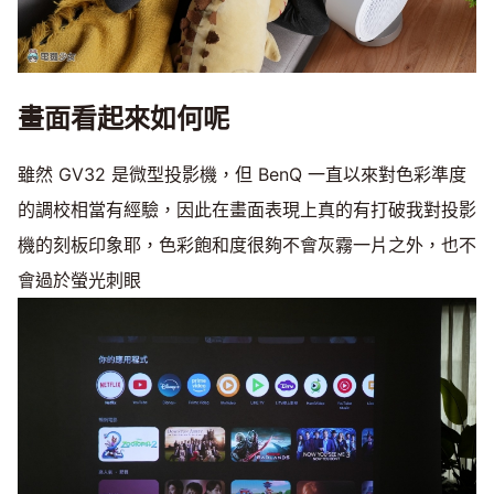
畫面看起來如何呢
雖然 GV32 是微型投影機，但 BenQ 一直以來對色彩準度
的調校相當有經驗，因此在畫面表現上真的有打破我對投影
機的刻板印象耶，色彩飽和度很夠不會灰霧一片之外，也不
會過於螢光刺眼