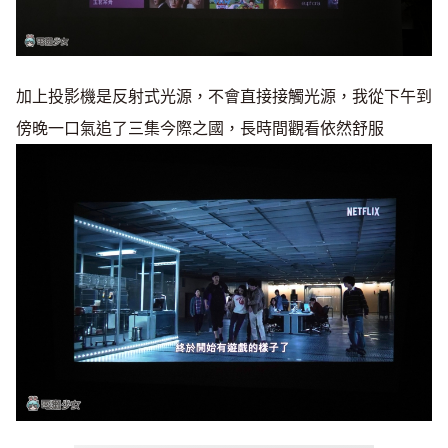
加上投影機是反射式光源，不會直接接觸光源，我從下午到
傍晚一口氣追了三集今際之國，長時間觀看依然舒服