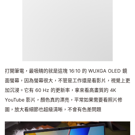
打開筆電，最吸睛的就是這塊 16:10 的 WUXGA OLED 鏡
面螢幕，因為螢幕很大，不管是工作還是看影片，視覺上更
加沉浸。它有 60 Hz 的更新率，拿來看高畫質的 4K
YouTube 影片，顏色真的漂亮，平常如果需要看照片修
圖，放大看細節也超級清晰，不會有色差問題