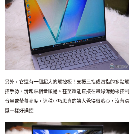
另外，它還有一個超大的觸控板！支援三指或四指的多點觸
控手勢，滑起來相當順暢。甚至還能直接在邊緣滑動來控制
音量或螢幕亮度，這種小巧思真的讓人覺得很貼心，沒有滑
鼠一樣好操控