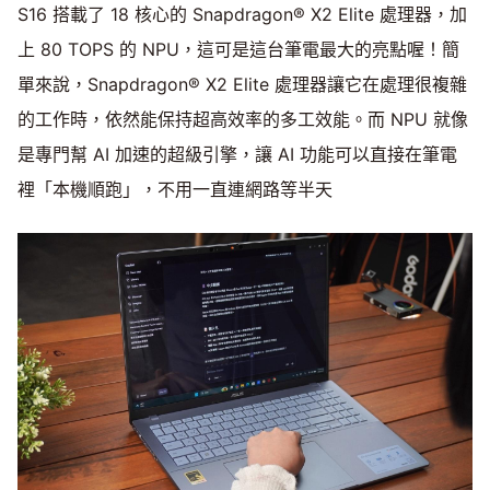
S16 搭載了 18 核心的 Snapdragon® X2 Elite 處理器，加
上 80 TOPS 的 NPU，這可是這台筆電最大的亮點喔！簡
單來說，Snapdragon® X2 Elite 處理器讓它在處理很複雜
的工作時，依然能保持超高效率的多工效能。而 NPU 就像
是專門幫 AI 加速的超級引擎，讓 AI 功能可以直接在筆電
裡「本機順跑」，不用一直連網路等半天