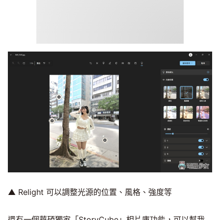
▲ Relight 可以調整光源的位置、風格、強度等
還有一個華碩獨家「StoryCube」相片庫功能，可以幫我