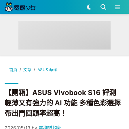
【開箱】ASUS Vivobook S16 評測 輕薄又有強力的 AI 
首頁
文章
ASUS 華碩
【開箱】ASUS Vivobook S16 評測
輕薄又有強力的 AI 功能 多種色彩選擇
帶出門回頭率超高！
2026/05/13
by
電獺編輯部