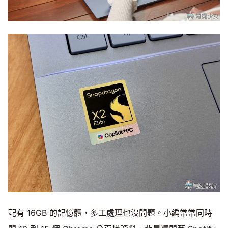
配有 16GB 的記憶體，多工處理也沒問題。小編常常同時