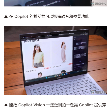
▲ 在 Copilot 的對話框可以選擇語音和視覺功能
▲ 開啟 Copilot Vision 一邊逛網拍一邊讓 Copilot 提供穿