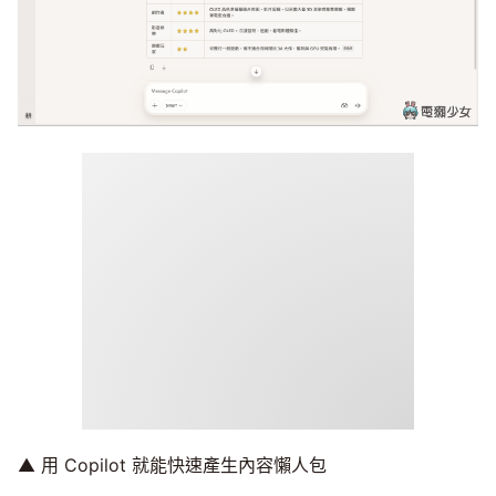
▲ 用 Copilot 就能快速產生內容懶人包