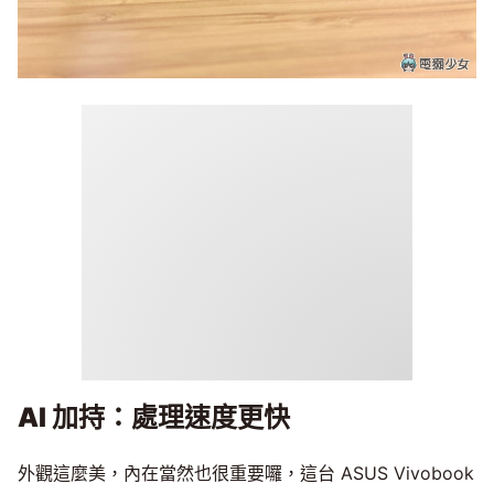
AI 加持：處理速度更快
外觀這麼美，內在當然也很重要囉，這台 ASUS Vivobook