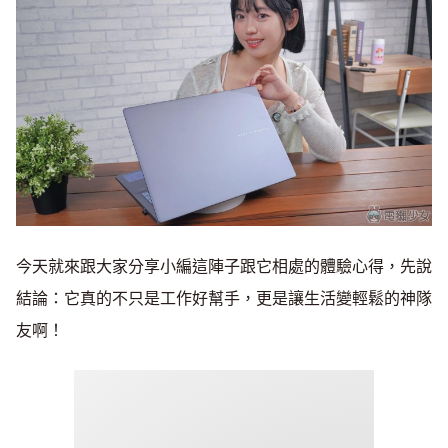
今天就來跟大家分享小編這陣子跟它相處的體驗心得，先說
結論：它真的不只是工作好幫手，更是讓生活變輕鬆的神隊
友啊！