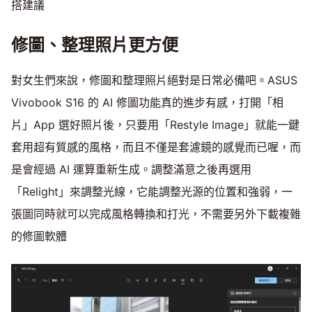
搭建議
修圖、整理照片更方便
對女生們來說，修圖和整理照片絕對是日常必備吧。ASUS
Vivobook S16 的 AI 修圖功能真的進步有感，打開「相
片」App 選好照片後，只要用「Restyle Image」就能一鍵
套用超有質感的風格，而且不僅是套濾鏡的感覺而已喔，而
是會經過 AI 運算重新生成。調整滿意之後再選用
「Relight」來調整光線，它能調整光源的位置和強弱，一
張圖同時就可以完成風格轉換和打光，不需要另外下載複雜
的修圖軟體