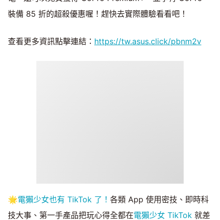
裝備 85 折的超殺優惠喔！趕快去實際體驗看看吧！
查看更多資訊點擊連結：
https://tw.asus.click/pbnm2v
🌟
電獺少女也有 TikTok 了！
各類 App 使用密技、即時科
技大事、第一手產品把玩心得全都在
電獺少女 TikTok
就差