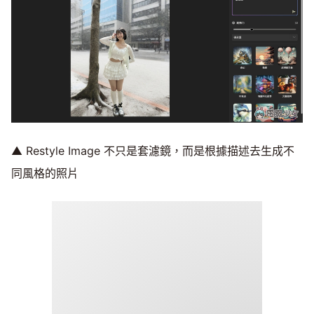
▲ Restyle Image 不只是套濾鏡，而是根據描述去生成不
同風格的照片