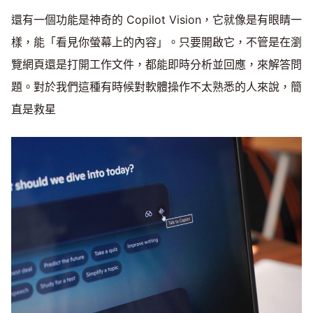
還有一個功能是神奇的 Copilot Vision，它就像是有眼睛一
樣，能「看見你螢幕上的內容」。只要開啟它，不管是在瀏
覽網頁還是打開工作文件，都能即時分析並回應，來解答問
題。對於我們這種有時候對軟體操作不太熟悉的人來說，簡
直是救星