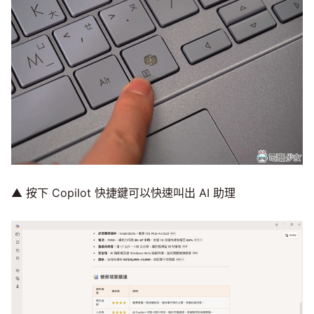
▲ 按下 Copilot 快捷鍵可以快速叫出 AI 助理