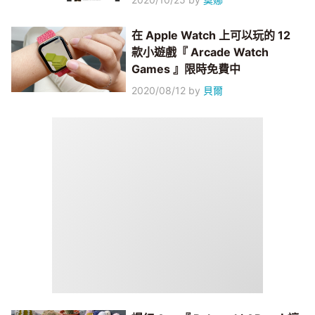
在 Apple Watch 上可以玩的 12
款小遊戲『 Arcade Watch
Games 』限時免費中
2020/08/12
by
貝爾