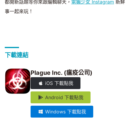
都開新話題等你來跟編輯聊天，
電獺少女 Instagram
新鮮
事一起來玩！
下載連結
Plague Inc. (瘟疫公司)
iOS 下載點我
Android 下載點我
Windows 下載點我