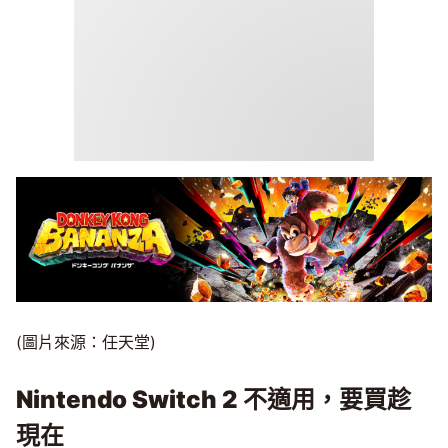
(圖片來源：任天堂)
Nintendo Switch 2 不適用，要買趁
現在