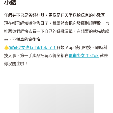
小結
任虧券不只是省錢神器，更像是任天堂送給玩家的小驚喜，
現在都已經知道停售日了，我當然會把它發揮到超極致，也
推薦你們趕快去看一下自己的遊戲清單，有想要的就先搶起
來，不然真的會後悔
🌟
電獺少女也有 TikTok 了！
各類 App 使用密技、即時科
技大事、第一手產品把玩心得全都在
電獺少女 TikTok
就差
你沒關注啦！