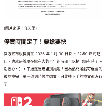
(圖片來源：任天堂)
停賣時間定了！要搶要快
官方宣布販售將在 2026 年 1 月 30 日晚上 22:59 正式截
止，也就是說現在還有大約半年的時間可以搶（還有時間～
別擔心～），不過還是建議別拖啦！因為熱門遊戲可能會先
被兌換完，萬一你到時候才想買，可能連下手的機會都沒有
了