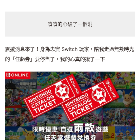
嘻嘻的心破了一個洞
震撼消息來了！身為忠實 Switch 玩家，陪我走過無數時光
的「任虧券」要停售了，我的心真的揪了一下