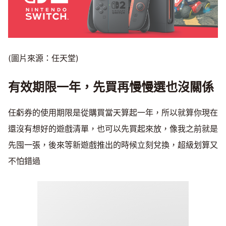
(圖片來源：任天堂)
有效期限一年，先買再慢慢選也沒關係
任虧券的使用期限是從購買當天算起一年，所以就算你現在
還沒有想好的遊戲清單，也可以先買起來放，像我之前就是
先囤一張，後來等新遊戲推出的時候立刻兌換，超級划算又
不怕錯過