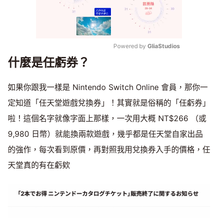
Powered by 
GliaStudios
什麼是任虧券？
Mute
如果你跟我一樣是 Nintendo Switch Online 會員，那你一
定知道「任天堂遊戲兌換券」！其實就是俗稱的「任虧券」
啦！這個名字就像字面上那樣，一次用大概 NT$266 （或
9,980 日幣）就能換兩款遊戲，幾乎都是任天堂自家出品
的強作，每次看到原價，再對照我用兌換券入手的價格，任
天堂真的有在虧欸