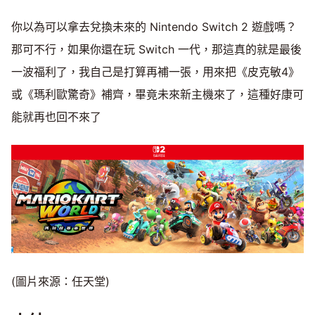
你以為可以拿去兌換未來的 Nintendo Switch 2 遊戲嗎？
那可不行，如果你還在玩 Switch 一代，那這真的就是最後
一波福利了，我自己是打算再補一張，用來把《皮克敏4》
或《瑪利歐驚奇》補齊，畢竟未來新主機來了，這種好康可
能就再也回不來了
(圖片來源：任天堂)