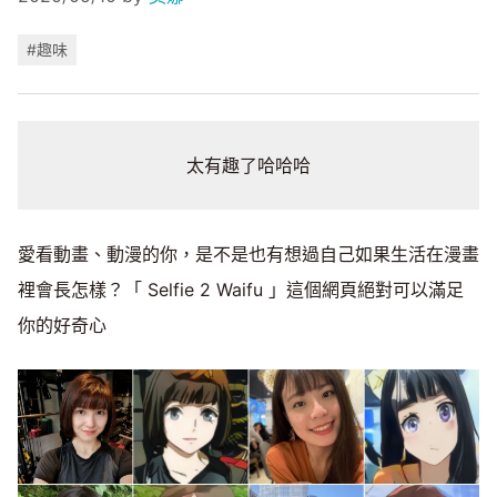
#趣味
太有趣了哈哈哈
愛看動畫、動漫的你，是不是也有想過自己如果生活在漫畫
裡會長怎樣？「 Selfie 2 Waifu 」這個網頁絕對可以滿足
你的好奇心