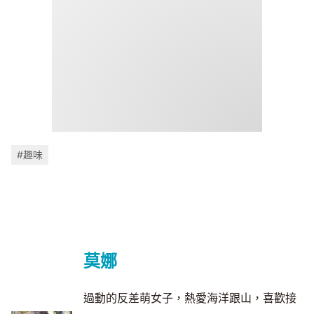
#趣味
莫娜
過動的反差萌女子，熱愛海洋跟山，喜歡接