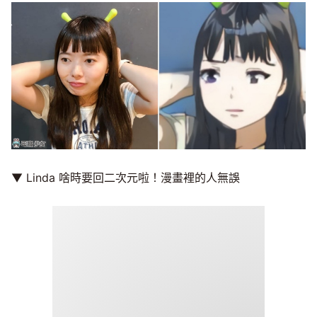
▼ Linda 啥時要回二次元啦！漫畫裡的人無誤