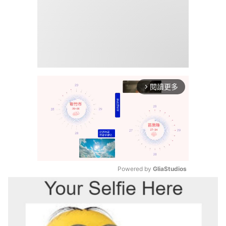
閱讀更多
arrow_forward_ios
Powered by 
GliaStudios
Mute