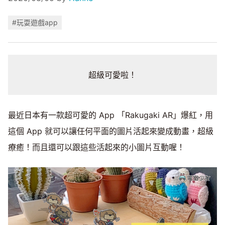
#玩耍遊戲app
超級可愛啦！
最近日本有一款超可愛的 App 「Rakugaki AR」爆紅，用
這個 App 就可以讓任何平面的圖片活起來變成動畫，超級
療癒！而且還可以跟這些活起來的小圖片互動喔！