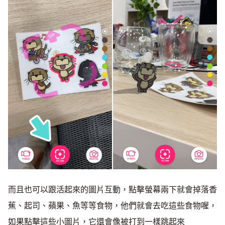
而且也可以跟活起來的圖片互動，點擊螢幕兩下就會掉落香
蕉、起司、蘋果、魚等等食物，他們就會去吃這些食物喔，
如果點擊這些小圖片，它還會像被打到一樣跳起來