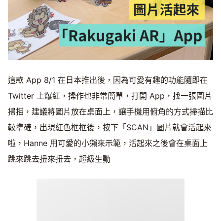
這款 App 8/1 在日本推出後，因為可愛有趣的功能隨即在
Twitter 上爆紅，操作也非常簡單，打開 App，找一張圖片
掃描，建議將圖片放在桌面上，讓手機用俯角的方式掃描比
較準確，出現紅色框框後，按下「SCAN」圖片就會活起來
啦，Hanne 用可愛的小獺來示範，活起來之後會在桌面上
跳來跳去扭來扭去，超級生動