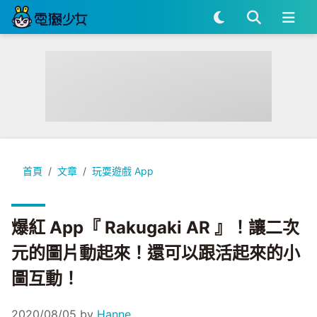
爆紅 App『 Rakugaki AR 』！讓二次元的圖片動起來！還
首頁
文章
玩耍遊戲 App
爆紅 App『 Rakugaki AR 』！讓二次
元的圖片動起來！還可以跟活起來的小
圖互動！
2020/08/05
by
Hanne