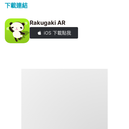
下載連結
Rakugaki AR
iOS 下載點我