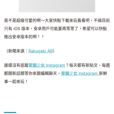
是不是超級可愛的啊～大家快點下載來玩看看吧，不過目前
只有 iOS 版本，安卓用戶可能要再等等了，希望可以快點
推出安卓版本的啊！！
（新聞來源：
Rakugaki AR
）
誰還沒有追蹤
電獺少女 Instagram
？每天都有新貼文、每週
都開新話題等你來跟編輯聊天，
電獺少女 Instagram
新鮮
事一起來玩！