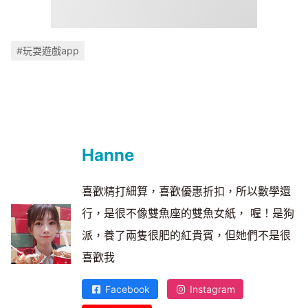
#玩耍遊戲app
Hanne
喜歡精打細算，喜歡優惠折扣，所以數學還
行，是很不像雙魚座的雙魚女紙， 喔！是狗
派，養了兩隻很肥的紅貴賓，但她們不是很
喜歡我
Facebook
Instagram