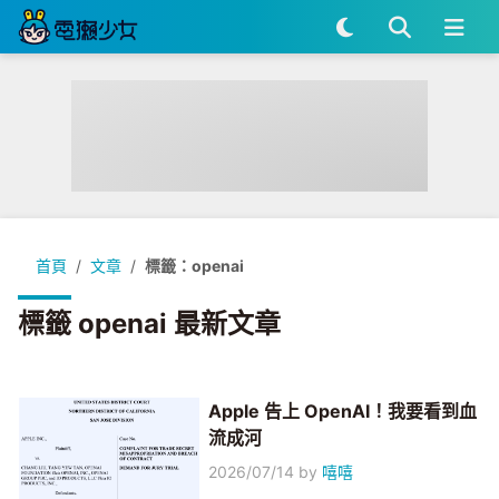
首頁
文章
標籤：openai
標籤 openai 最新文章
Apple 告上 OpenAI！我要看到血
流成河
2026/07/14
by
嘻嘻