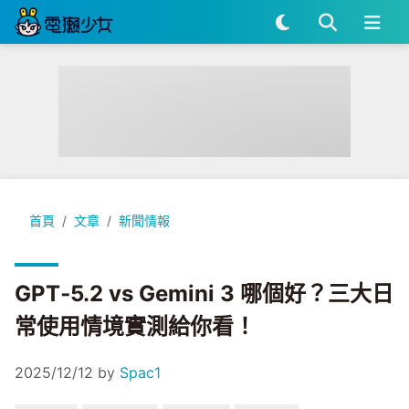
GPT‑5.2 vs Gemini 3 哪個好？三大日常使用情境實測給你看！
首頁
文章
新聞情報
GPT‑5.2 vs Gemini 3 哪個好？三大日
常使用情境實測給你看！
2025/12/12
by
Spac1