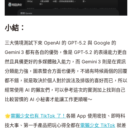
小結：
三大情境測試下來 OpenAI 的 GPT‑5.2 與 Google 的
Gemini 3 都有各自的優勢，像是 GPT‑5.2 的表達能力更自
然且具備更好的多媒體融入能力，而 Gemini 3 則是在資訊
分類能力強，圖表整合方面也優秀，不過有時候兩個的回覆
都不錯，就是取決於個人對於說法及排版的喜好而已，所以
經常使用 AI 的獺友們，可以參考這次的實測加上找到自己
比較習慣的 AI 小秘書才能讓工作更順喔～
🌟
電獺少女也有 TikTok 了！
各類 App 使用密技、即時科
技大事、第一手產品把玩心得全都在
電獺少女 TikTok
就差