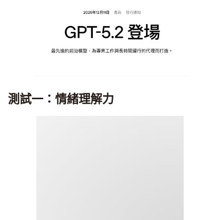
測試一：情緒理解力