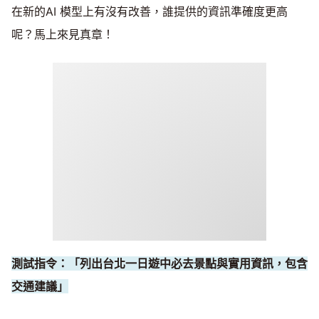
在新的AI 模型上有沒有改善，誰提供的資訊準確度更高
呢？馬上來見真章！
測試指令：「列出台北一日遊中必去景點與實用資訊，包含
交通建議」