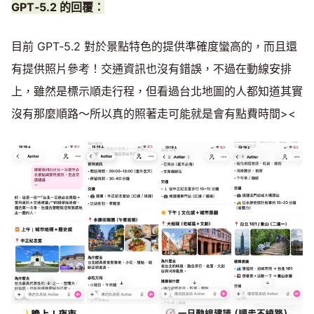
GPT‑5.2 的回覆：
目前 GPT‑5.2 對於景點特色的提供準確度蠻高的，而且還
有提供照片參考！交通資訊也沒有錯誤，不過在動線安排
上，雖然是標示順走行程，但看過台北地圖的人都知道其實
沒有那麼順路～所以真的照著走可能就是會有點費時間><