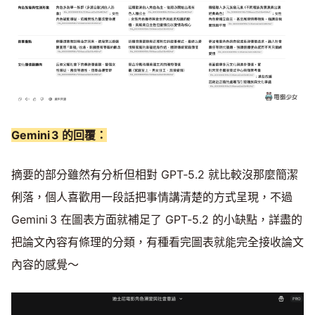
Gemini 3 的回覆：
摘要的部分雖然有分析但相對 GPT‑5.2 就比較沒那麼簡潔
俐落，個人喜歡用一段話把事情講清楚的方式呈現，不過
Gemini 3 在圖表方面就補足了 GPT‑5.2 的小缺點，詳盡的
把論文內容有條理的分類，有種看完圖表就能完全接收論文
內容的感覺～