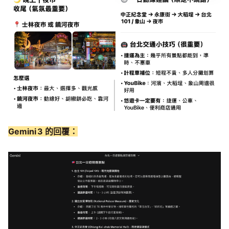
Gemini 3 的回覆：