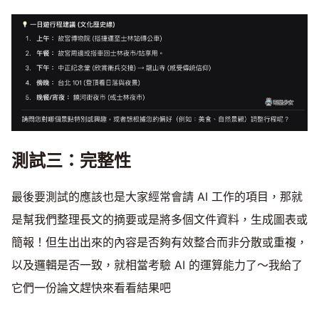
測試三：完整性
最後要測試的應該也是大家經常會請 AI 工作的項目，那就
是幫我們整理長文的摘要或是將多個文件資料，生成圖表或
簡報！但生出出來的內容是否夠有效整合而非分散或重複，
以及邏輯是否一致，就相當考驗 AI 的運算能力了～我給了
它們一份論文趕快來看看結果吧