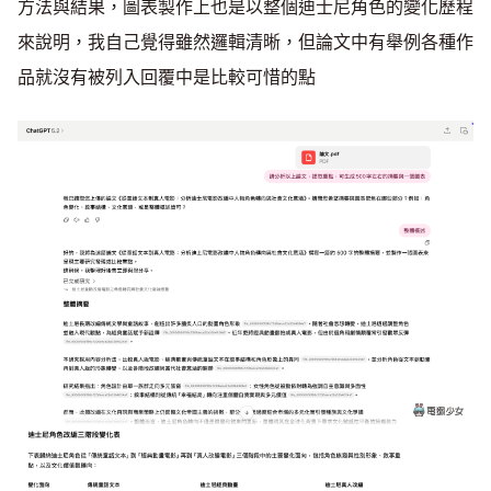
方法與結果，圖表製作上也是以整個迪士尼角色的變化歷程
來說明，我自己覺得雖然邏輯清晰，但論文中有舉例各種作
品就沒有被列入回覆中是比較可惜的點