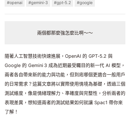
#openai
#gemini-3
#gpt‑5.2
#google
兩個都那麼強怎麼比啊～～
隨著人工智慧技術快速進展，OpenAI 的 GPT‑5.2 與
Google 的 Gemini 3 成為近期最受矚目的新一代 AI 模型，
兩者各自帶來新的能力與功能，但到底哪個更適合一般用戶
的日常需求？這篇文章將以實際使用情境為基礎，透過三個
測試維度，像是情緒理解力、準確度與完整性，分析兩者的
表現差異，想知道兩者的測試結果如何就讓 Spac1 帶你來
了解！