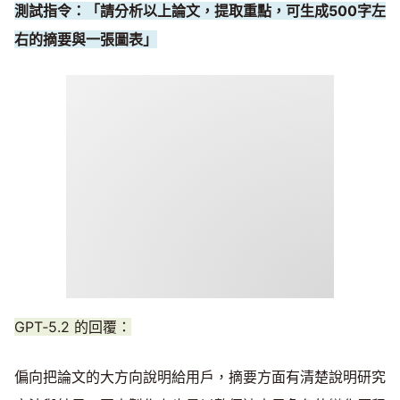
測試指令：「請分析以上論文，提取重點，可生成500字左
右的摘要與一張圖表」
GPT‑5.2 的回覆：
偏向把論文的大方向說明給用戶，摘要方面有清楚說明研究