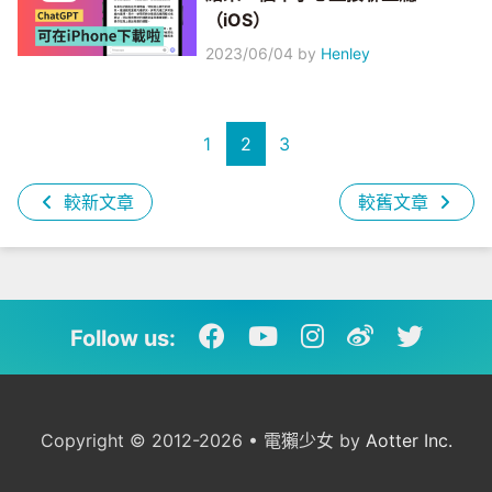
（iOS）
2023/06/04
by
Henley
1
2
3
較新文章
較舊文章
Follow us:
Copyright © 2012-2026 • 電獺少女 by
Aotter Inc.