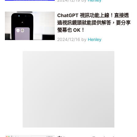
ChatGPT 視訊功能上線！直接透
過視訊鏡頭就能提供解答，要分享
螢幕也 OK！
2024/12/16
by
Henley