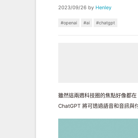
2023/09/26
by
Henley
#openai
#ai
#chatgpt
雖然這兩週科技圈的焦點好像都在 iP
ChatGPT 將可透過語音和音訊