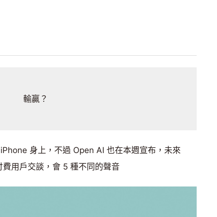
輸贏？
hone 身上，不過 Open AI 也在本週宣布，未來
與付費用戶交談，會 5 種不同的聲音