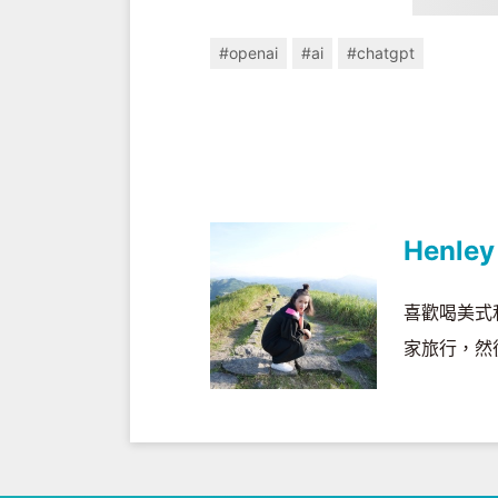
#openai
#ai
#chatgpt
Henley
喜歡喝美式
家旅行，然