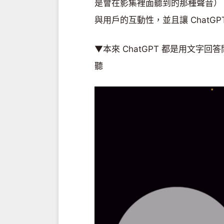
是會在影集裡面聽到的那種聲音），
與用戶的互動性，並且讓 ChatGP
▼本來 ChatGPT 都是用文
聽