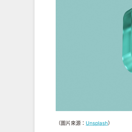
（圖片來源：
Unsplash
）