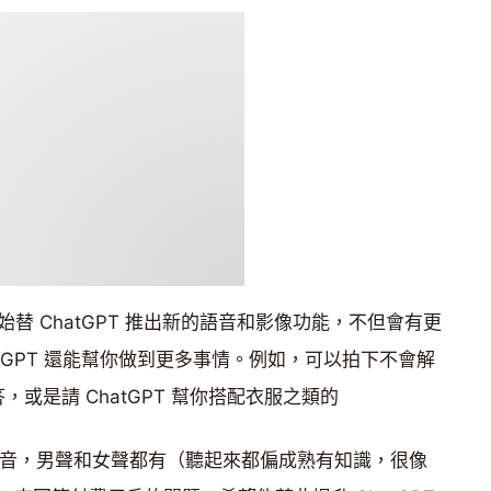
開始替 ChatGPT 推出新的語音和影像功能，不但會有更
tGPT 還能幫你做到更多事情。例如，可以拍下不會解
，或是請 ChatGPT 幫你搭配衣服之類的
的聲音，男聲和女聲都有（聽起來都偏成熟有知識，很像