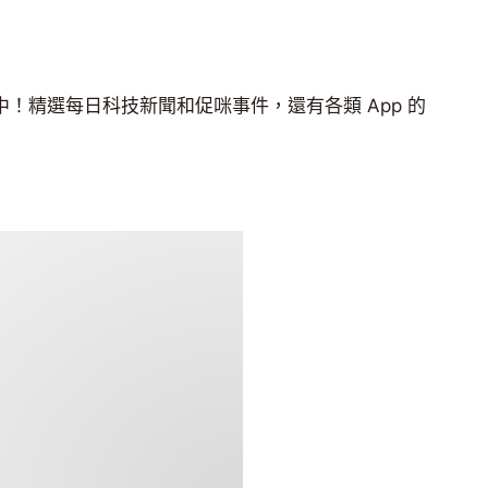
中！精選每日科技新聞和促咪事件，還有各類 App 的