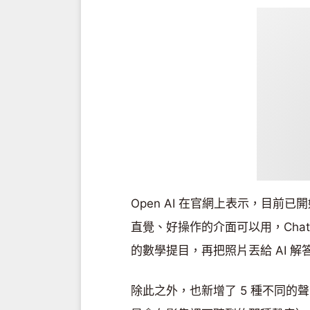
Open AI 在官網上表示，目前已
直覺、好操作的介面可以用，Cha
的數學提目，再把照片丟給 AI 解答
除此之外，也新增了 5 種不同