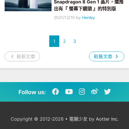
Snapdragon 8 Gen 1 晶片，還推
出有『 螢幕下鏡頭 』的特別版
2021/12/10
by
Henley
1
2
3
較新文章
較舊文章
Follow us:
Copyright © 2012-2026 • 電獺少女 by
Aotter Inc.