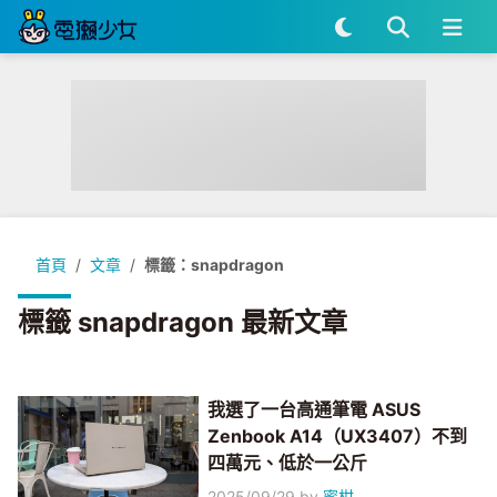
首頁
文章
標籤：snapdragon
標籤 snapdragon 最新文章
我選了一台高通筆電 ASUS
Zenbook A14（UX3407）不到
四萬元、低於一公斤
2025/09/29
by
蜜柑