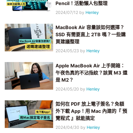
Pencil！活動懶人包整理
2024/07/12
by
Henley
MacBook Air 容量該如何選擇？
SSD 有需要直上 2TB 嗎？一些購
買建議整理
2024/05/23
by
Henley
Apple MacBook Air 上手開箱：
午夜色真的不沾指紋？該買 M3 還
是 M2？
2024/05/20
by
Henley
如何在 PDF 放上電子簽名？免額
外下載 App！用 Mac 內建的『 預
覽程式 』就能搞定
2024/04/30
by
Henley