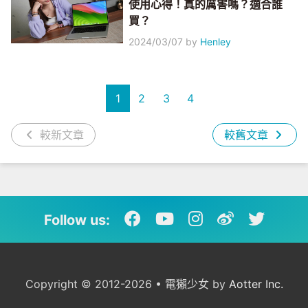
使用心得！真的厲害嗎？適合誰
買？
2024/03/07
by
Henley
1
2
3
4
較新文章
較舊文章
Follow us:
Copyright © 2012-2026 • 電獺少女 by
Aotter Inc.