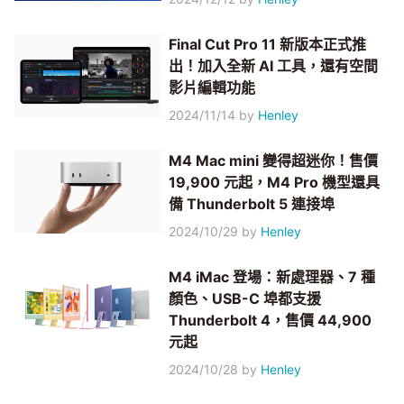
Final Cut Pro 11 新版本正式推
出！加入全新 AI 工具，還有空間
影片編輯功能
2024/11/14
by
Henley
M4 Mac mini 變得超迷你！售價
19,900 元起，M4 Pro 機型還具
備 Thunderbolt 5 連接埠
2024/10/29
by
Henley
M4 iMac 登場：新處理器、7 種
顏色、USB-C 埠都支援
Thunderbolt 4，售價 44,900
元起
2024/10/28
by
Henley