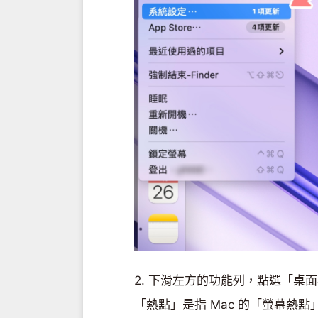
2. 下滑左方的功能列，點選「桌
「熱點」是指 Mac 的「螢幕熱點