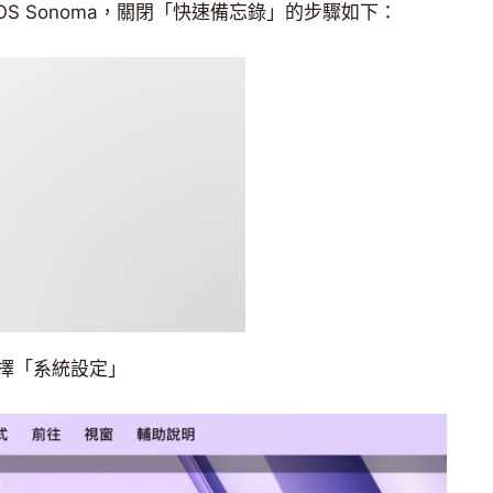
cOS Sonoma，關閉「快速備忘錄」的步驟如下：
選擇「系統設定」