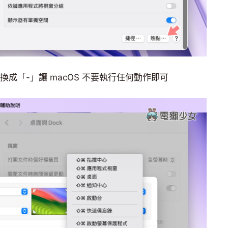
換成「-」讓 macOS 不要執行任何動作即可