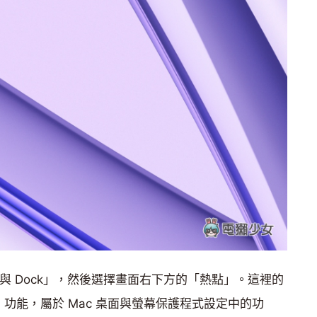
面與 Dock」，然後選擇畫面右下方的「熱點」。這裡的
」功能，屬於 Mac 桌面與螢幕保護程式設定中的功