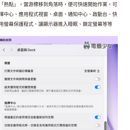
「熱點」，當游標移到角落時，便可快速開始作業，可
揮中心、應用程式視窗、桌面、通知中心、啟動台、快
用螢幕保護程式、讓顯示器進入睡眠、鎖定螢幕等等