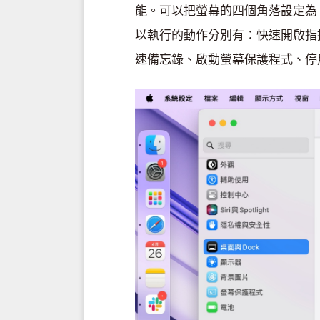
能。可以把螢幕的四個角落設定為
以執行的動作分別有：快速開啟指
速備忘錄、啟動螢幕保護程式、停