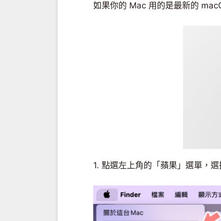
如果你的 Mac 用的是最新的 ma
1. 點選左上角的「蘋果」選單，