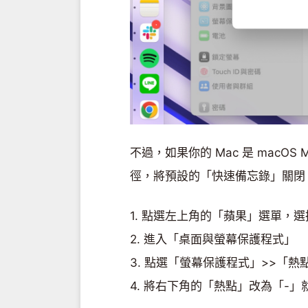
不過，如果你的 Mac 是 macOS
徑，將預設的「快速備忘錄」關閉
1. 點選左上角的「蘋果」選單，
2. 進入「桌面與螢幕保護程式」
3. 點選「螢幕保護程式」>>「熱
4. 將右下角的「熱點」改為「-」