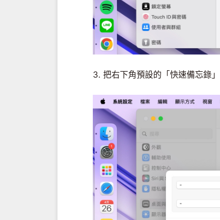
3. 把右下角預設的「快速備忘錄」