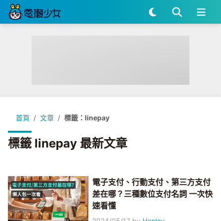
首頁
文章
標籤：linepay
標籤 linepay 最新文章
電子支付、行動支付、第三方支付
差在哪？三種數位支付名詞 一次快
速看懂
2024/05/17
by
Henley